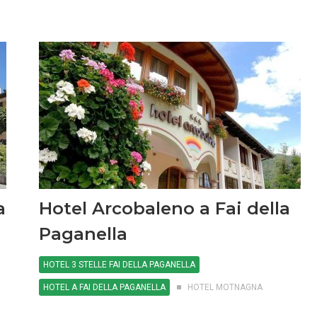
a
Hotel Arcobaleno a Fai della
Paganella
HOTEL 3 STELLE FAI DELLA PAGANELLA
HOTEL A FAI DELLA PAGANELLA
HOTEL MOTNAGNA