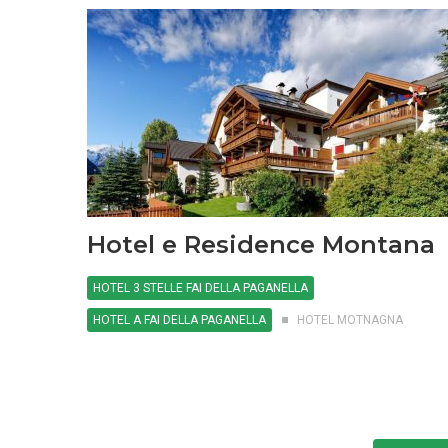
Hotel e Residence Montana
HOTEL 3 STELLE FAI DELLA PAGANELLA
HOTEL A FAI DELLA PAGANELLA
HOTEL MOTNAGNA