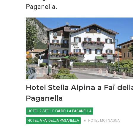
Paganella.
Hotel Stella Alpina a Fai dell
Paganella
HOTEL 2 STELLE FAI DELLA PAGANELLA
HOTEL A FAI DELLA PAGANELLA
HOTEL MOTNAGNA