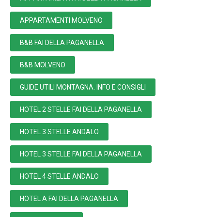
APPARTAMENTI MOLVENO
B&B FAI DELLA PAGANELLA
B&B MOLVENO
GUIDE UTILI MONTAGNA: INFO E CONSIGLI
HOTEL 2 STELLE FAI DELLA PAGANELLA
HOTEL 3 STELLE ANDALO
HOTEL 3 STELLE FAI DELLA PAGANELLA
HOTEL 4 STELLE ANDALO
HOTEL A FAI DELLA PAGANELLA