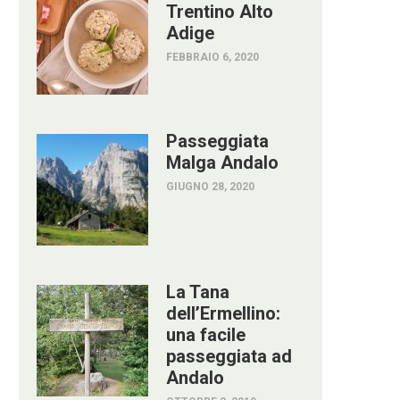
Trentino Alto
Adige
FEBBRAIO 6, 2020
Passeggiata
Malga Andalo
GIUGNO 28, 2020
La Tana
dell’Ermellino:
una facile
passeggiata ad
Andalo