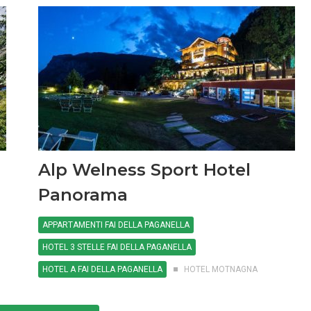
Alp Welness Sport Hotel
Panorama
APPARTAMENTI FAI DELLA PAGANELLA
HOTEL 3 STELLE FAI DELLA PAGANELLA
HOTEL A FAI DELLA PAGANELLA
HOTEL MOTNAGNA