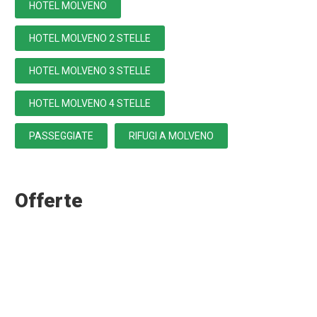
HOTEL MOLVENO
HOTEL MOLVENO 2 STELLE
HOTEL MOLVENO 3 STELLE
HOTEL MOLVENO 4 STELLE
PASSEGGIATE
RIFUGI A MOLVENO
Offerte