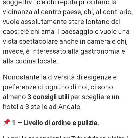
soggettivi: c’è chi reputa prioritario la
vicinanza al centro paese, chi, al contrario,
vuole assolutamente stare lontano dal
caos; c’è chi ama il paesaggio e vuole una
vista spettacolare anche in camera e chi,
invece, è interessato alla gastronomia e
alla cucina locale.
Nonostante la diversità di esigenze e
preferenze di ognuno di noi, ci sono
almeno
3 consigli utili
per scegliere un
hotel a 3 stelle ad Andalo:
1 – Livello di ordine e pulizia.