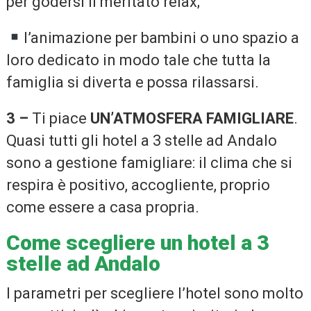
per godersi il meritato relax;
l’animazione per bambini o uno spazio a
loro dedicato in modo tale che tutta la
famiglia si diverta e possa rilassarsi.
3 –
Ti piace
UN’ATMOSFERA FAMIGLIARE
.
Quasi tutti gli hotel a 3 stelle ad Andalo
sono a gestione famigliare: il clima che si
respira è positivo, accogliente, proprio
come essere a casa propria.
Come scegliere un hotel a 3
stelle ad Andalo
I parametri per scegliere l’hotel sono molto