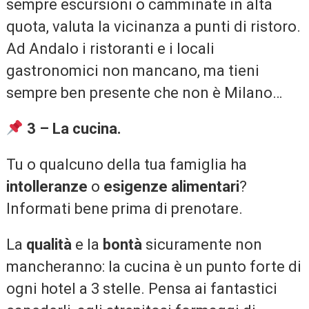
sempre escursioni o camminate in alta
quota, valuta la vicinanza a punti di ristoro.
Ad Andalo i ristoranti e i locali
gastronomici non mancano, ma tieni
sempre ben presente che non è Milano…
3 – La cucina.
Tu o qualcuno della tua famiglia ha
intolleranze
o
esigenze alimentari
?
Informati bene prima di prenotare.
La
qualità
e la
bontà
sicuramente non
mancheranno: la cucina è un punto forte di
ogni hotel a 3 stelle. Pensa ai fantastici