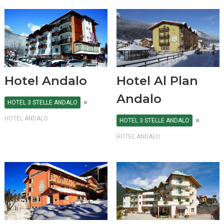
Hotel Andalo
Hotel Al Plan
Andalo
HOTEL 3 STELLE ANDALO
HOTEL ANDALO
HOTEL 3 STELLE ANDALO
HOTEL ANDALO