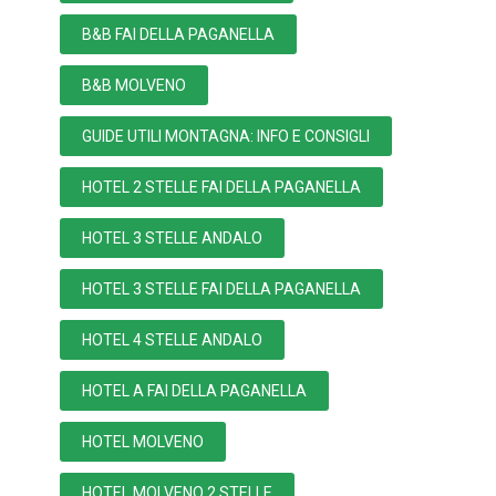
B&B FAI DELLA PAGANELLA
B&B MOLVENO
GUIDE UTILI MONTAGNA: INFO E CONSIGLI
HOTEL 2 STELLE FAI DELLA PAGANELLA
HOTEL 3 STELLE ANDALO
HOTEL 3 STELLE FAI DELLA PAGANELLA
HOTEL 4 STELLE ANDALO
HOTEL A FAI DELLA PAGANELLA
HOTEL MOLVENO
HOTEL MOLVENO 2 STELLE