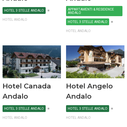
APPARTAMENTI & RESIDENCE
HOTEL 3 STELLE ANDALO
ANDALO
HOTEL ANDALO
HOTEL 3 STELLE ANDALO
HOTEL ANDALO
Hotel Canada
Hotel Angelo
Andalo
Andalo
HOTEL 3 STELLE ANDALO
HOTEL 3 STELLE ANDALO
HOTEL ANDALO
HOTEL ANDALO