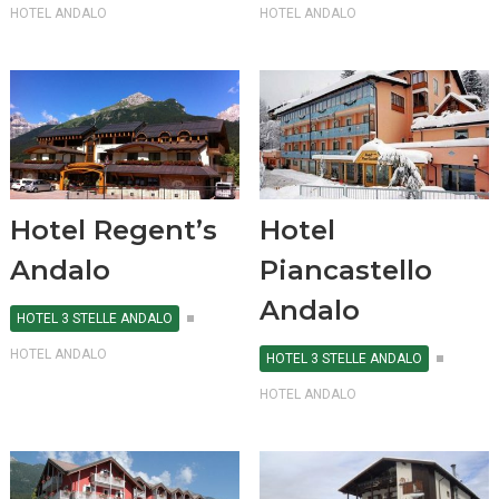
HOTEL ANDALO
HOTEL ANDALO
Hotel Regent’s
Hotel
Andalo
Piancastello
Andalo
HOTEL 3 STELLE ANDALO
HOTEL ANDALO
HOTEL 3 STELLE ANDALO
HOTEL ANDALO