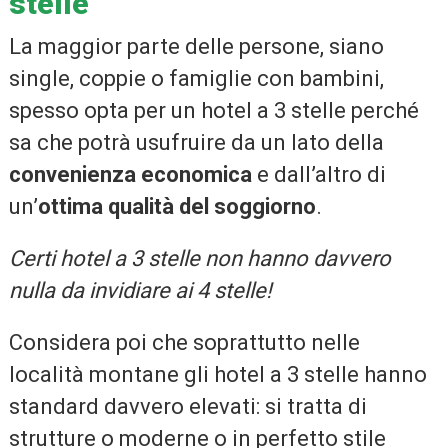
stelle
La maggior parte delle persone, siano
single, coppie o famiglie con bambini,
spesso opta per un hotel a 3 stelle perché
sa che potrà usufruire da un lato della
convenienza economica
e dall’altro di
un’
ottima qualità del soggiorno
.
Certi hotel a 3 stelle non hanno davvero
nulla da invidiare ai 4 stelle!
Considera poi che soprattutto nelle
località montane gli hotel a 3 stelle hanno
standard davvero elevati: si tratta di
strutture o moderne o in perfetto stile