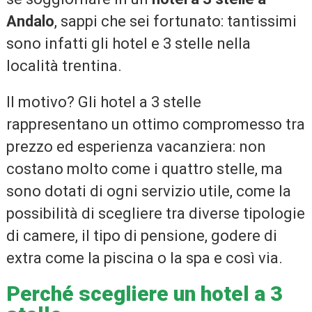
Andalo
, sappi che sei fortunato: tantissimi
sono infatti gli hotel e 3 stelle nella
località trentina.
Il motivo? Gli hotel a 3 stelle
rappresentano un ottimo compromesso tra
prezzo ed esperienza vacanziera: non
costano molto come i quattro stelle, ma
sono dotati di ogni servizio utile, come la
possibilità di scegliere tra diverse tipologie
di camere, il tipo di pensione, godere di
extra come la piscina o la spa e così via.
Perché scegliere un hotel a 3