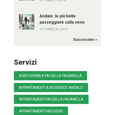
OTTOBRE 2, 2019
Andalo: le più belle
passeggiate sulla neve
OTTOBRE 30, 2019
Successivo »
Servizi
AGRITURISMI A FAI DELLA PAGANELLA
APPARTAMENTI & RESIDENCE ANDALO
APPARTAMENTI FAI DELLA PAGANELLA
APPARTAMENTI MOLVENO