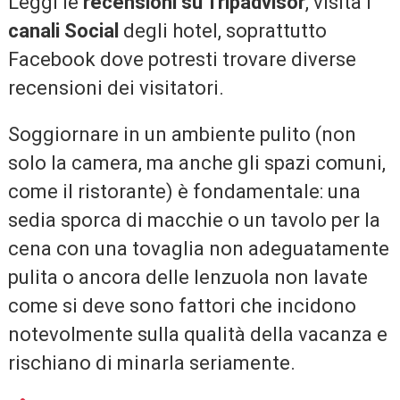
Leggi le
recensioni su Tripadvisor
, visita i
canali Social
degli hotel, soprattutto
Facebook dove potresti trovare diverse
recensioni dei visitatori.
Soggiornare in un ambiente pulito (non
solo la camera, ma anche gli spazi comuni,
come il ristorante) è fondamentale: una
sedia sporca di macchie o un tavolo per la
cena con una tovaglia non adeguatamente
pulita o ancora delle lenzuola non lavate
come si deve sono fattori che incidono
notevolmente sulla qualità della vacanza e
rischiano di minarla seriamente.