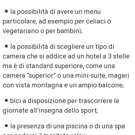
la possibilità di avere un menu
particolare, ad esempio per celiaci o
vegetariano o per bambini;
la possibilità di scegliere un tipo di
camera che si addice ad un hotel a 3 stelle
ma è di standard superiore, come una
camera “superior” o una mini-suite, magari
con vista montagna e un ampio balcone;
bici a disposizione per trascorrere le
giornate all’insegna dello sport;
la presenza di una piscina o di una spa