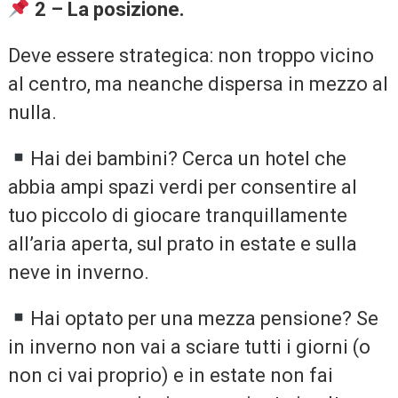
2 – La posizione.
Deve essere strategica: non troppo vicino
al centro, ma neanche dispersa in mezzo al
nulla.
Hai dei bambini? Cerca un hotel che
abbia ampi spazi verdi per consentire al
tuo piccolo di giocare tranquillamente
all’aria aperta, sul prato in estate e sulla
neve in inverno.
Hai optato per una mezza pensione? Se
in inverno non vai a sciare tutti i giorni (o
non ci vai proprio) e in estate non fai