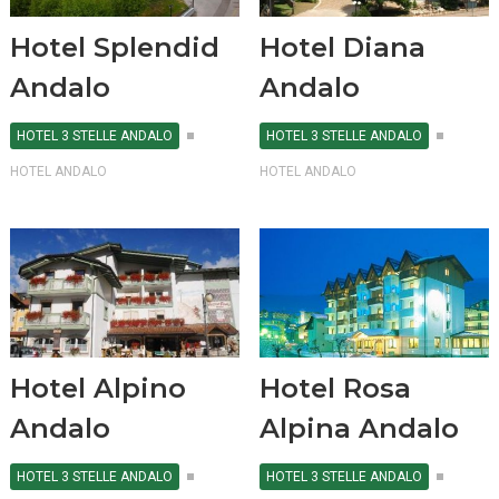
Hotel Splendid
Hotel Diana
Andalo
Andalo
HOTEL 3 STELLE ANDALO
HOTEL 3 STELLE ANDALO
HOTEL ANDALO
HOTEL ANDALO
Hotel Alpino
Hotel Rosa
Andalo
Alpina Andalo
HOTEL 3 STELLE ANDALO
HOTEL 3 STELLE ANDALO