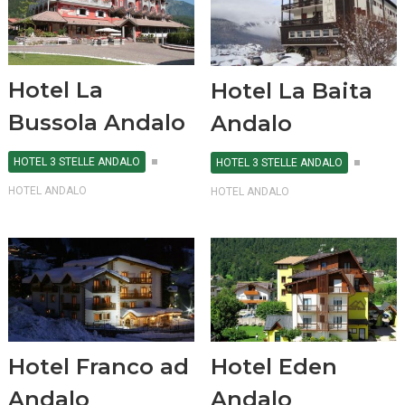
Hotel La
Hotel La Baita
Bussola Andalo
Andalo
HOTEL 3 STELLE ANDALO
HOTEL 3 STELLE ANDALO
HOTEL ANDALO
HOTEL ANDALO
Hotel Franco ad
Hotel Eden
Andalo
Andalo