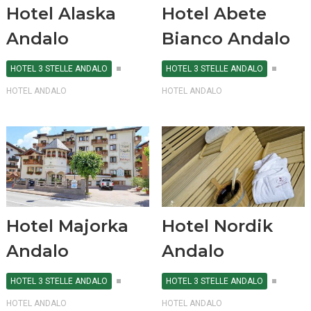
Hotel Alaska
Hotel Abete
Andalo
Bianco Andalo
HOTEL 3 STELLE ANDALO
HOTEL 3 STELLE ANDALO
HOTEL ANDALO
HOTEL ANDALO
Hotel Majorka
Hotel Nordik
Andalo
Andalo
HOTEL 3 STELLE ANDALO
HOTEL 3 STELLE ANDALO
HOTEL ANDALO
HOTEL ANDALO