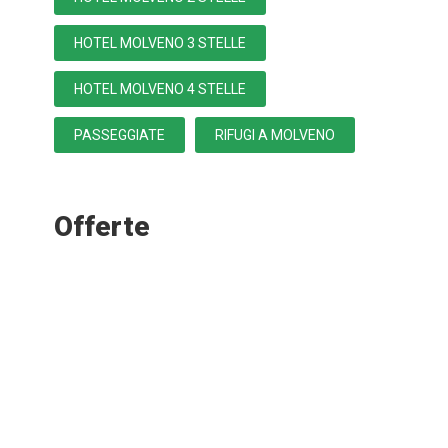
HOTEL MOLVENO 3 STELLE
HOTEL MOLVENO 4 STELLE
PASSEGGIATE
RIFUGI A MOLVENO
Offerte