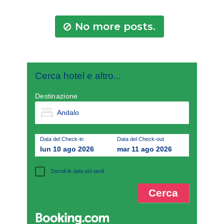
No more posts.
Cerca hotel e altro...
Destinazione
Data del Check-in
Data del Check-out
lun 10 ago 2026
mar 11 ago 2026
Decidi le date più tardi