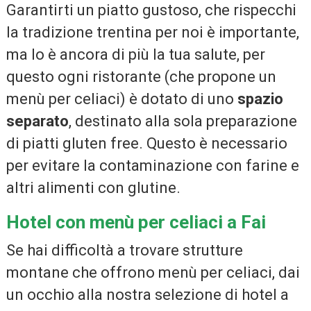
Garantirti un piatto gustoso, che rispecchi
la tradizione trentina per noi è importante,
ma lo è ancora di più la tua salute, per
questo ogni ristorante (che propone un
menù per celiaci) è dotato di uno
spazio
separato
, destinato alla sola preparazione
di piatti gluten free. Questo è necessario
per evitare la contaminazione con farine e
altri alimenti con glutine.
Hotel con menù per celiaci a Fai
Se hai difficoltà a trovare strutture
montane che offrono menù per celiaci, dai
un occhio alla nostra selezione di hotel a