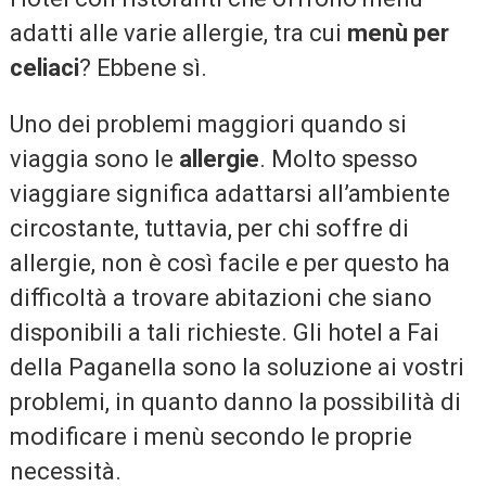
adatti alle varie allergie, tra cui
menù per
celiaci
? Ebbene sì.
Uno dei problemi maggiori quando si
viaggia sono le
allergie
. Molto spesso
viaggiare significa adattarsi all’ambiente
circostante, tuttavia, per chi soffre di
allergie, non è così facile e per questo ha
difficoltà a trovare abitazioni che siano
disponibili a tali richieste. Gli hotel a Fai
della Paganella sono la soluzione ai vostri
problemi, in quanto danno la possibilità di
modificare i menù secondo le proprie
necessità.