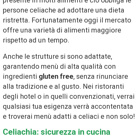
presente in molti alimenti e ciò obbliga le
persone celiache ad adottare una dieta
ristretta. Fortunatamente oggi il mercato
offre una varietà di alimenti maggiore
rispetto ad un tempo.
Anche le strutture si sono adattate,
garantendo menù di alta qualità con
ingredienti
gluten free
, senza rinunciare
alla tradizione e al gusto. Nei ristoranti
degli hotel o in quelli convenzionati, verrai
qualsiasi tua esigenza verrà accontentata
e troverai menù adatti a celiaci e non solo!
Celiachia: sicurezza in cucina