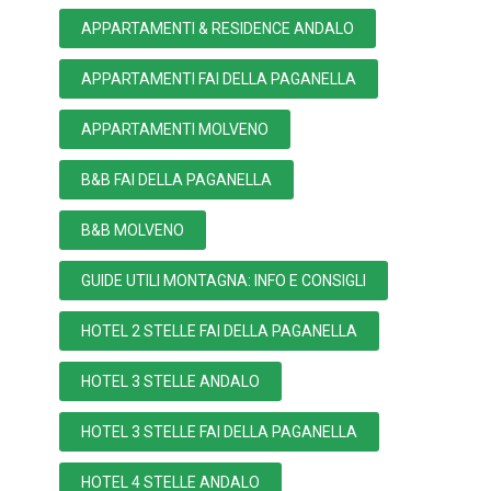
APPARTAMENTI & RESIDENCE ANDALO
APPARTAMENTI FAI DELLA PAGANELLA
APPARTAMENTI MOLVENO
B&B FAI DELLA PAGANELLA
B&B MOLVENO
GUIDE UTILI MONTAGNA: INFO E CONSIGLI
HOTEL 2 STELLE FAI DELLA PAGANELLA
HOTEL 3 STELLE ANDALO
HOTEL 3 STELLE FAI DELLA PAGANELLA
HOTEL 4 STELLE ANDALO