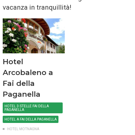
vacanza in tranquillità!
Hotel
Arcobaleno a
Fai della
Paganella
HOTEL 3 STELLE FAI DELLA
PAGANELLA
HOTEL A FAI DELLA PAGANELLA
HOTEL MOTNAGNA