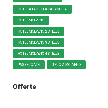
HOTEL A FAI DELLA PAGANELLA
HOTEL MOLVENO
HOTEL MOLVENO 2 STELLE
HOTEL MOLVENO 3 STELLE
HOTEL MOLVENO 4 STELLE
PASSEGGIATE
RIFUGI A MOLVENO
Offerte