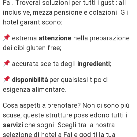
Fai. Troverai soluzioni per tutti i gusti: all
inclusive, mezza pensione e colazioni. Gli
hotel garantiscono:
estrema
attenzione
nella preparazione
dei cibi gluten free;
accurata scelta degli
ingredienti
;
disponibilità
per qualsiasi tipo di
esigenza alimentare.
Cosa aspetti a prenotare? Non ci sono più
scuse, queste strutture possiedono tutti i
servizi
che sogni. Scegli tra la nostra
selezione di hotel a Fai e goditi la tua