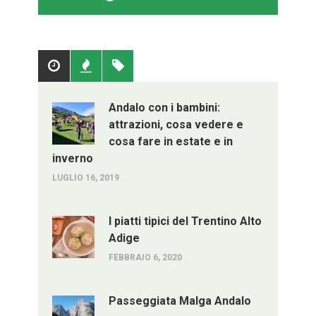
Popolari
Recenti
Tag
Andalo con i bambini:
attrazioni, cosa vedere e
cosa fare in estate e in
inverno
LUGLIO 16, 2019
I piatti tipici del Trentino Alto
Adige
FEBBRAIO 6, 2020
Passeggiata Malga Andalo