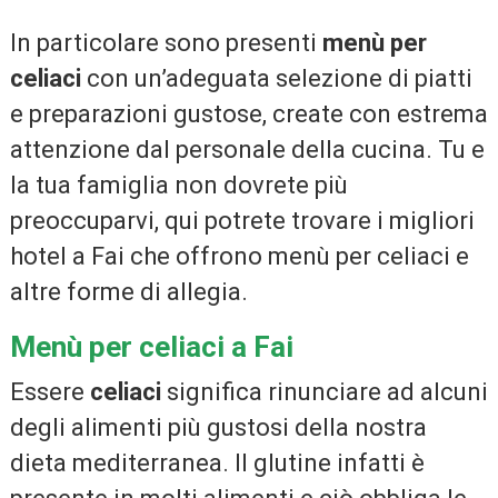
In particolare sono presenti
menù per
celiaci
con un’adeguata selezione di piatti
e preparazioni gustose, create con estrema
attenzione dal personale della cucina. Tu e
la tua famiglia non dovrete più
preoccuparvi, qui potrete trovare i migliori
hotel a Fai che offrono menù per celiaci e
altre forme di allegia.
Menù per celiaci a Fai
Essere
celiaci
significa rinunciare ad alcuni
degli alimenti più gustosi della nostra
dieta mediterranea. Il glutine infatti è