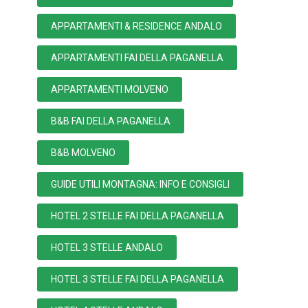
APPARTAMENTI & RESIDENCE ANDALO
APPARTAMENTI FAI DELLA PAGANELLA
APPARTAMENTI MOLVENO
B&B FAI DELLA PAGANELLA
B&B MOLVENO
GUIDE UTILI MONTAGNA: INFO E CONSIGLI
HOTEL 2 STELLE FAI DELLA PAGANELLA
HOTEL 3 STELLE ANDALO
HOTEL 3 STELLE FAI DELLA PAGANELLA