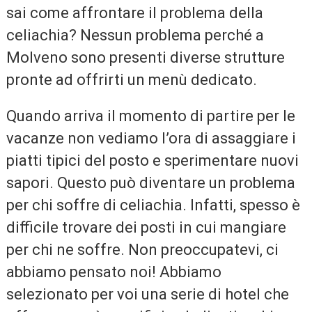
sai come affrontare il problema della
celiachia? Nessun problema perché a
Molveno sono presenti diverse strutture
pronte ad offrirti un menù dedicato.
Quando arriva il momento di partire per le
vacanze non vediamo l’ora di assaggiare i
piatti tipici del posto e sperimentare nuovi
sapori. Questo può diventare un problema
per chi soffre di celiachia. Infatti, spesso è
difficile trovare dei posti in cui mangiare
per chi ne soffre. Non preoccupatevi, ci
abbiamo pensato noi! Abbiamo
selezionato per voi una serie di hotel che