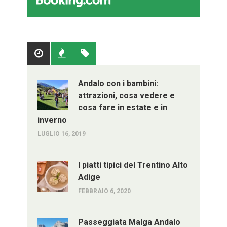
Popolari
Recenti
Tag
Andalo con i bambini:
attrazioni, cosa vedere e
cosa fare in estate e in
inverno
LUGLIO 16, 2019
I piatti tipici del Trentino Alto
Adige
FEBBRAIO 6, 2020
Passeggiata Malga Andalo