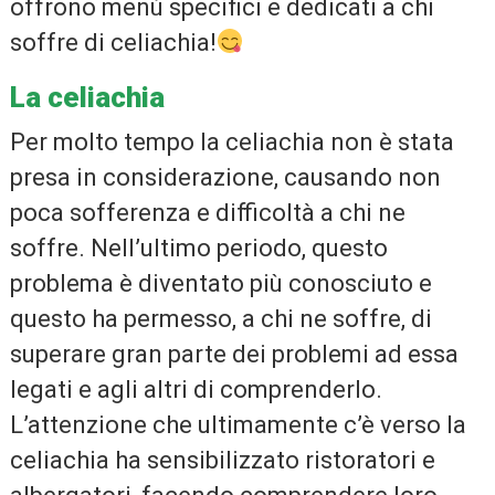
offrono menù specifici e dedicati a chi
soffre di celiachia!
La celiachia
Per molto tempo la celiachia non è stata
presa in considerazione, causando non
poca sofferenza e difficoltà a chi ne
soffre. Nell’ultimo periodo, questo
problema è diventato più conosciuto e
questo ha permesso, a chi ne soffre, di
superare gran parte dei problemi ad essa
legati e agli altri di comprenderlo.
L’attenzione che ultimamente c’è verso la
celiachia ha sensibilizzato ristoratori e