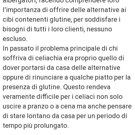
albergatori, facendo comprendere loro
l’importanza di offrire delle alternative ai
cibi contenenti glutine, per soddisfare i
bisogni di tutti i loro clienti, nessuno
escluso.
In passato il problema principale di chi
soffriva di celiachia era proprio quello di
dover portarsi da casa delle alternative
oppure di rinunciare a qualche piatto per la
presenza di glutine. Questo rendeva
veramente difficile per i celiaci non solo
uscire a pranzo o a cena ma anche pensare
di stare lontano da casa per un periodo di
tempo più prolungato.