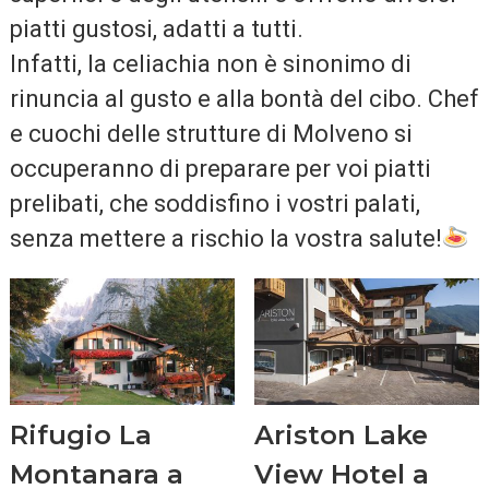
piatti gustosi, adatti a tutti.
Infatti, la celiachia non è sinonimo di
rinuncia al gusto e alla bontà del cibo. Chef
e cuochi delle strutture di Molveno si
occuperanno di preparare per voi piatti
prelibati, che soddisfino i vostri palati,
senza mettere a rischio la vostra salute!
Rifugio La
Ariston Lake
Montanara a
View Hotel a