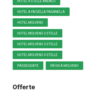
HOTEL 4 STELLE ANDALO
HOTEL A FAI DELLA PAGANELLA
HOTEL MOLVENO
HOTEL MOLVENO 2 STELLE
HOTEL MOLVENO 3 STELLE
HOTEL MOLVENO 4 STELLE
PASSEGGIATE
RIFUGI A MOLVENO
Offerte