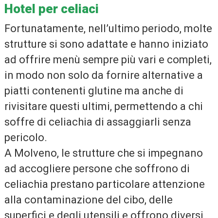
Hotel per celiaci
Fortunatamente, nell’ultimo periodo, molte
strutture si sono adattate e hanno iniziato
ad offrire menù sempre più vari e completi,
in modo non solo da fornire alternative a
piatti contenenti glutine ma anche di
rivisitare questi ultimi, permettendo a chi
soffre di celiachia di assaggiarli senza
pericolo.
A Molveno, le strutture che si impegnano
ad accogliere persone che soffrono di
celiachia prestano particolare attenzione
alla contaminazione del cibo, delle
superfici e degli utensili e offrono diversi