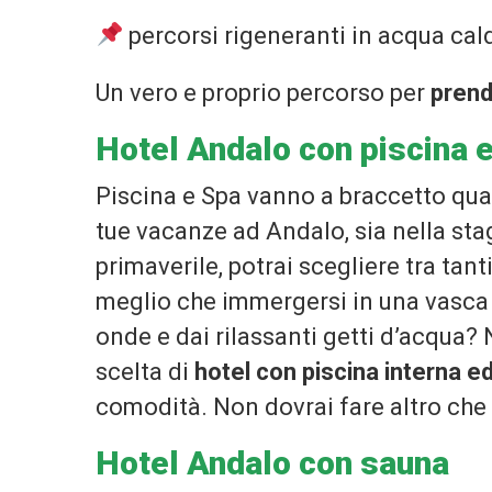
percorsi rigeneranti in acqua calda
Un vero e proprio percorso per
prend
Hotel Andalo con piscina 
Piscina e Spa vanno a braccetto qua
tue vacanze ad Andalo, sia nella sta
primaverile, potrai scegliere tra tant
meglio che immergersi in una vasca 
onde e dai rilassanti getti d’acqua? 
scelta di
hotel con piscina interna e
comodità. Non dovrai fare altro che
Hotel Andalo con sauna