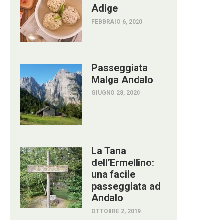
Adige
FEBBRAIO 6, 2020
Passeggiata
Malga Andalo
GIUGNO 28, 2020
La Tana
dell’Ermellino:
una facile
passeggiata ad
Andalo
OTTOBRE 2, 2019