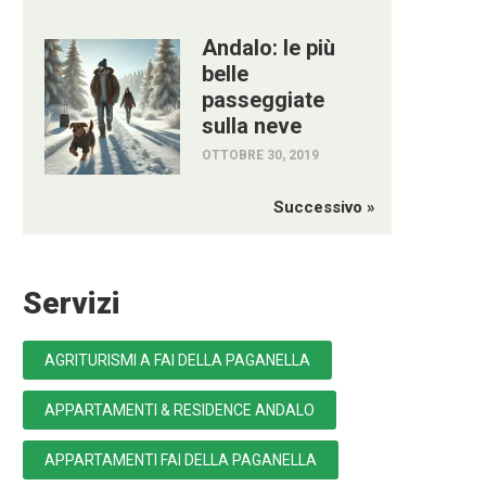
Andalo: le più
belle
passeggiate
sulla neve
OTTOBRE 30, 2019
Successivo »
Servizi
AGRITURISMI A FAI DELLA PAGANELLA
APPARTAMENTI & RESIDENCE ANDALO
APPARTAMENTI FAI DELLA PAGANELLA