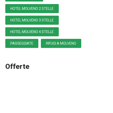
HOTEL MOLVENO 2 STELLE
HOTEL MOLVENO 3 STELLE
HOTEL MOLVENO 4 STELLE
PASSEGGIATE
RIFUGI A MOLVENO
Offerte