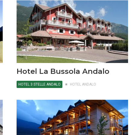
Hotel La Bussola Andalo
HOTEL 3 STELLE ANDALO
HOTEL ANDALO