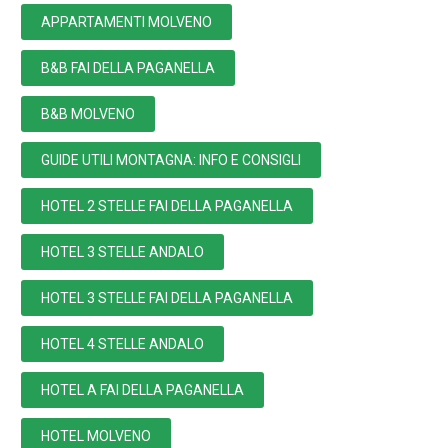
APPARTAMENTI MOLVENO
B&B FAI DELLA PAGANELLA
B&B MOLVENO
GUIDE UTILI MONTAGNA: INFO E CONSIGLI
HOTEL 2 STELLE FAI DELLA PAGANELLA
HOTEL 3 STELLE ANDALO
HOTEL 3 STELLE FAI DELLA PAGANELLA
HOTEL 4 STELLE ANDALO
HOTEL A FAI DELLA PAGANELLA
HOTEL MOLVENO