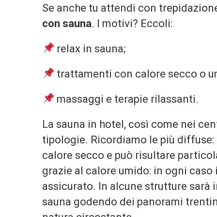
Se anche tu attendi con trepidazione
con sauna
. I motivi? Eccoli:
relax in sauna;
trattamenti con calore secco o u
massaggi e terapie rilassanti.
La sauna in hotel, così come nei cen
tipologie. Ricordiamo le più diffuse: 
calore secco e può risultare partico
grazie al calore umido: in ogni caso 
assicurato. In alcune strutture sarà i
sauna godendo dei panorami trentin