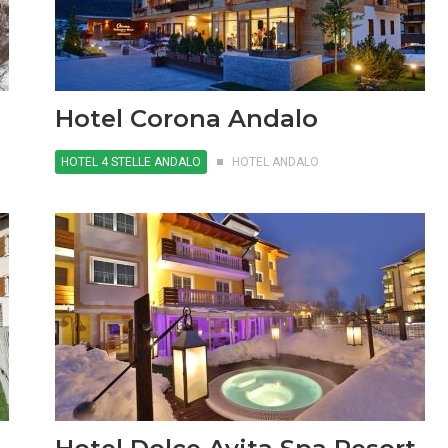
Hotel Corona Andalo
HOTEL 4 STELLE ANDALO
HOTEL ANDALO