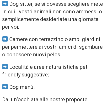
Dog sitter, se si dovesse scegliere mete
in cui i vostri animali non sono ammessi o
semplicemente desideriate una giornata
per voi;
Camere con terrazzino o ampi giardini
per permettere ai vostri amici di sgambare
o conoscere nuovi pelosi;
Località e aree naturalistiche pet
friendly suggestive;
Dog menù.
Dai un’occhiata alle nostre proposte!