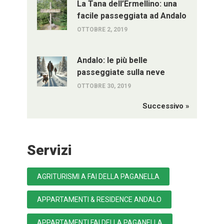
La Tana dell’Ermellino: una
facile passeggiata ad Andalo
OTTOBRE 2, 2019
Andalo: le più belle
passeggiate sulla neve
OTTOBRE 30, 2019
Successivo »
Servizi
AGRITURISMI A FAI DELLA PAGANELLA
APPARTAMENTI & RESIDENCE ANDALO
APPARTAMENTI FAI DELLA PAGANELLA