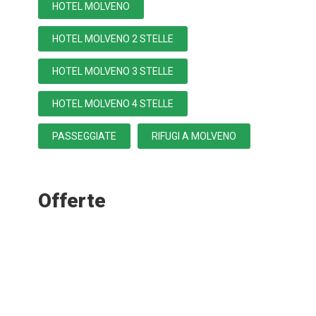
HOTEL MOLVENO
HOTEL MOLVENO 2 STELLE
HOTEL MOLVENO 3 STELLE
HOTEL MOLVENO 4 STELLE
PASSEGGIATE
RIFUGI A MOLVENO
Offerte