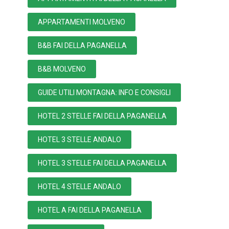
APPARTAMENTI MOLVENO
B&B FAI DELLA PAGANELLA
B&B MOLVENO
GUIDE UTILI MONTAGNA: INFO E CONSIGLI
HOTEL 2 STELLE FAI DELLA PAGANELLA
HOTEL 3 STELLE ANDALO
HOTEL 3 STELLE FAI DELLA PAGANELLA
HOTEL 4 STELLE ANDALO
HOTEL A FAI DELLA PAGANELLA