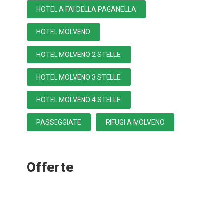
HOTEL A FAI DELLA PAGANELLA
HOTEL MOLVENO
HOTEL MOLVENO 2 STELLE
HOTEL MOLVENO 3 STELLE
HOTEL MOLVENO 4 STELLE
PASSEGGIATE
RIFUGI A MOLVENO
Offerte