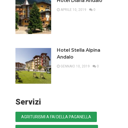
Hotel Diana Andalo
APRILE 10, 2019
0
Hotel Stella Alpina
Andalo
GENNAIO 10, 2019
0
Servizi
AGRITURISMI A FAI DELLA PAGANELLA