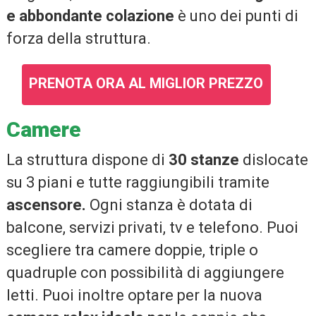
e abbondante colazione
è uno dei punti di
forza della struttura.
PRENOTA ORA AL MIGLIOR PREZZO
Camere
La struttura dispone di
30 stanze
dislocate
su 3 piani e tutte raggiungibili tramite
ascensore.
Ogni stanza è dotata di
balcone, servizi privati, tv e telefono. Puoi
scegliere tra camere doppie, triple o
quadruple con possibilità di aggiungere
letti. Puoi inoltre optare per la nuova