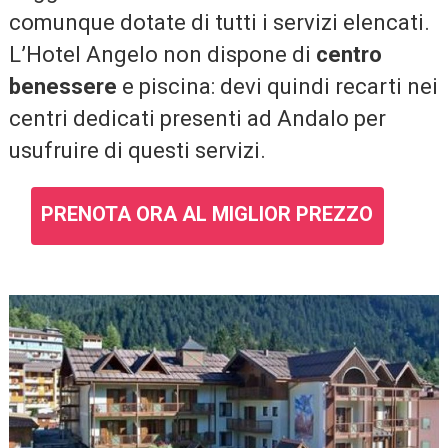
comunque dotate di tutti i servizi elencati.
L’Hotel Angelo non dispone di
centro
benessere
e piscina: devi quindi recarti nei
centri dedicati presenti ad Andalo per
usufruire di questi servizi.
PRENOTA ORA AL MIGLIOR PREZZO