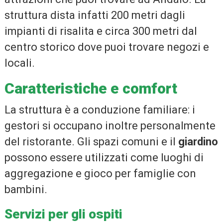
struttura dista infatti 200 metri dagli
impianti di risalita e circa 300 metri dal
centro storico dove puoi trovare negozi e
locali.
Caratteristiche e comfort
La struttura è a conduzione familiare: i
gestori si occupano inoltre personalmente
del ristorante. Gli spazi comuni e il
giardino
possono essere utilizzati come luoghi di
aggregazione e gioco per famiglie con
bambini.
Servizi per gli ospiti