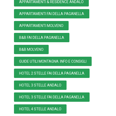
APPARTAMENTI & RESIDENCE ANDALO
APPARTAMENTI FAI DELLA PAGANELLA
APPARTAMENTI MOLVENO
B&B FAI DELLA PAGANELLA
B&B MOLVENO
GUIDE UTILI MONTAGNA: INFO E CONSIGLI
HOTEL 2 STELLE FAI DELLA PAGANELLA
HOTEL 3 STELLE ANDALO
HOTEL 3 STELLE FAI DELLA PAGANELLA
HOTEL 4 STELLE ANDALO