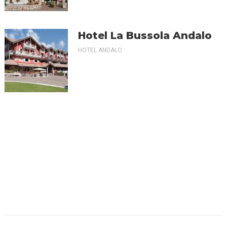
Hotel La Bussola Andalo
HOTEL ANDALO