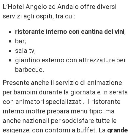
L’Hotel Angelo ad Andalo offre diversi
servizi agli ospiti, tra cui:
ristorante interno con cantina dei vini
;
bar;
sala tv;
giardino esterno con attrezzature per
barbecue.
Presente anche il servizio di animazione
per bambini durante la giornata e in serata
con animatori specializzati. Il ristorante
interno inoltre prepara menu tipici ma
anche nazionali per soddisfare tutte le
esigenze, con contorni a buffet. La
grande