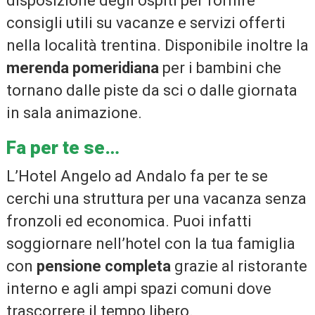
disposizione degli ospiti per fornire
consigli utili su vacanze e servizi offerti
nella località trentina. Disponibile inoltre la
merenda pomeridiana
per i bambini che
tornano dalle piste da sci o dalle giornata
in sala animazione.
Fa per te se…
L’Hotel Angelo ad Andalo fa per te se
cerchi una struttura per una vacanza senza
fronzoli ed economica. Puoi infatti
soggiornare nell’hotel con la tua famiglia
con
pensione completa
grazie al ristorante
interno e agli ampi spazi comuni dove
trascorrere il tempo libero.