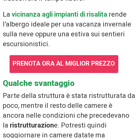
La
vicinanza agli impianti di risalita
rende
l’albergo ideale per una vacanza invernale
sulla neve oppure una estiva sui sentieri
escursionistici.
PRENOTA ORA AL MIGLIOR PREZZO
Qualche svantaggio
Parte della struttura è stata ristrutturata da
poco, mentre il resto delle camere è
ancora nelle condizioni che precedevano
la
ristrutturazion
e. Potresti quindi
soggiornare in camere datate ma