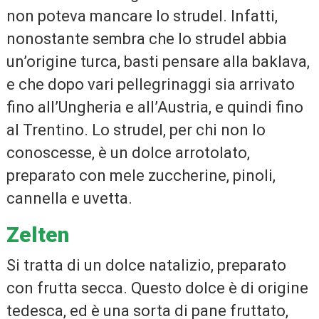
non poteva mancare lo strudel. Infatti,
nonostante sembra che lo strudel abbia
un’origine turca, basti pensare alla baklava,
e che dopo vari pellegrinaggi sia arrivato
fino all’Ungheria e all’Austria, e quindi fino
al Trentino. Lo strudel, per chi non lo
conoscesse, è un dolce arrotolato,
preparato con mele zuccherine, pinoli,
cannella e uvetta.
Zelten
Si tratta di un dolce natalizio, preparato
con frutta secca. Questo dolce è di origine
tedesca, ed è una sorta di pane fruttato,