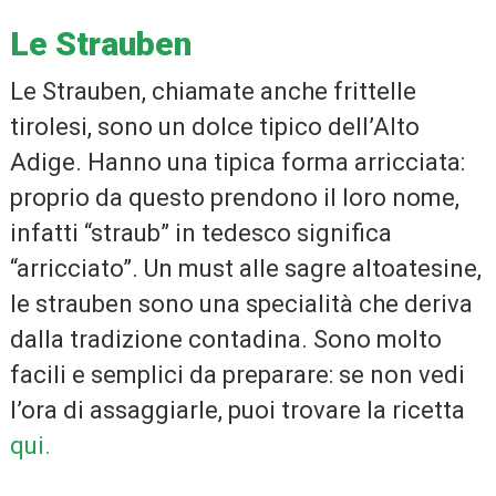
Le Strauben
Le Strauben, chiamate anche frittelle
tirolesi, sono un dolce tipico dell’Alto
Adige. Hanno una tipica forma arricciata:
proprio da questo prendono il loro nome,
infatti “straub” in tedesco significa
“arricciato”. Un must alle sagre altoatesine,
le strauben sono una specialità che deriva
dalla tradizione contadina. Sono molto
facili e semplici da preparare: se non vedi
l’ora di assaggiarle, puoi trovare la ricetta
qui.