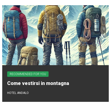
RECOMMENDED FOR YOU
Come vestirsi in montagna
HOTEL ANDALO