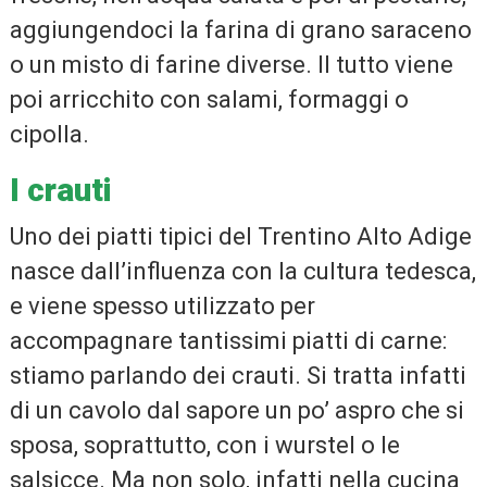
aggiungendoci la farina di grano saraceno
o un misto di farine diverse. Il tutto viene
poi arricchito con salami, formaggi o
cipolla.
I crauti
Uno dei piatti tipici del Trentino Alto Adige
nasce dall’influenza con la cultura tedesca,
e viene spesso utilizzato per
accompagnare tantissimi piatti di carne:
stiamo parlando dei crauti. Si tratta infatti
di un cavolo dal sapore un po’ aspro che si
sposa, soprattutto, con i wurstel o le
salsicce. Ma non solo, infatti nella cucina