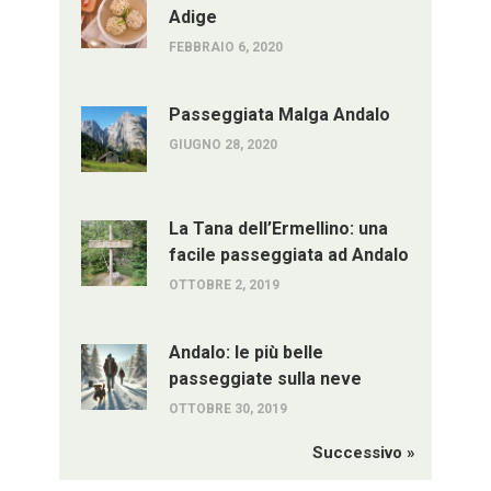
Adige
FEBBRAIO 6, 2020
Passeggiata Malga Andalo
GIUGNO 28, 2020
La Tana dell’Ermellino: una
facile passeggiata ad Andalo
OTTOBRE 2, 2019
Andalo: le più belle
passeggiate sulla neve
OTTOBRE 30, 2019
Successivo »