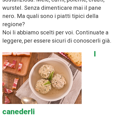
wurstel. Senza dimenticare mai il pane
nero. Ma quali sono i piatti tipici della
regione?
Noi li abbiamo scelti per voi. Continuate a
leggere, per essere sicuri di conoscerli già.
I
canederli