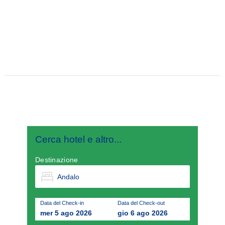
Cerca hotel e altro...
Destinazione
Data del Check-in
Data del Check-out
mer 5 ago 2026
gio 6 ago 2026