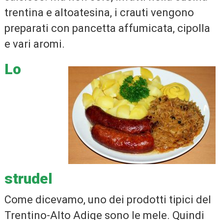
trentina e altoatesina, i crauti vengono
preparati con pancetta affumicata, cipolla
e vari aromi.
Lo
strudel
Come dicevamo, uno dei prodotti tipici del
Trentino-Alto Adige sono le mele. Quindi