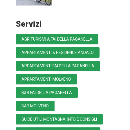
Servizi
AGRITURISMI A FAI DELLA PAGANELLA
APPARTAMENTI & RESIDENCE ANDALO
APPARTAMENTI FAI DELLA PAGANELLA
APPARTAMENTI MOLVENO
B&B FAI DELLA PAGANELLA
B&B MOLVENO
GUIDE UTILI MONTAGNA: INFO E CONSIGLI