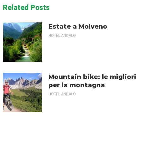
Related Posts
Estate a Molveno
HOTEL ANDALO
Mountain bike: le migliori
per la montagna
HOTEL ANDALO