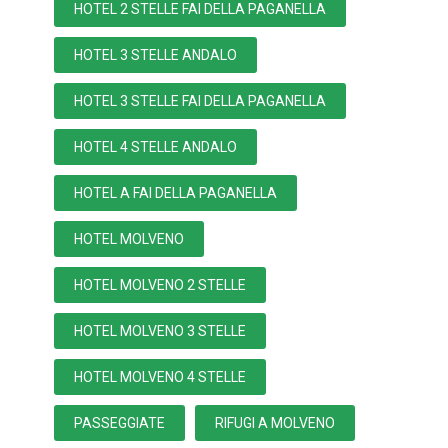
HOTEL 2 STELLE FAI DELLA PAGANELLA
HOTEL 3 STELLE ANDALO
HOTEL 3 STELLE FAI DELLA PAGANELLA
HOTEL 4 STELLE ANDALO
HOTEL A FAI DELLA PAGANELLA
HOTEL MOLVENO
HOTEL MOLVENO 2 STELLE
HOTEL MOLVENO 3 STELLE
HOTEL MOLVENO 4 STELLE
PASSEGGIATE
RIFUGI A MOLVENO