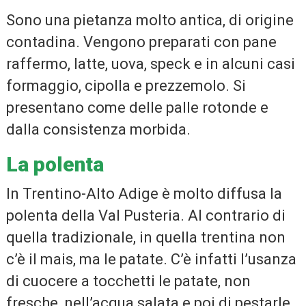
Sono una pietanza molto antica, di origine
contadina. Vengono preparati con pane
raffermo, latte, uova, speck e in alcuni casi
formaggio, cipolla e prezzemolo. Si
presentano come delle palle rotonde e
dalla consistenza morbida.
La polenta
In Trentino-Alto Adige è molto diffusa la
polenta della Val Pusteria. Al contrario di
quella tradizionale, in quella trentina non
c’è il mais, ma le patate. C’è infatti l’usanza
di cuocere a tocchetti le patate, non
fresche, nell’acqua salata e poi di pestarle,