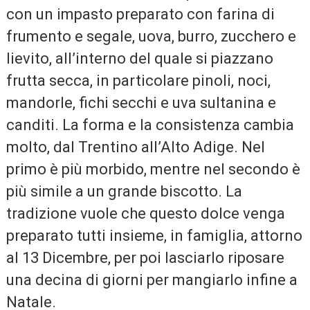
con un impasto preparato con farina di
frumento e segale, uova, burro, zucchero e
lievito, all’interno del quale si piazzano
frutta secca, in particolare pinoli, noci,
mandorle, fichi secchi e uva sultanina e
canditi. La forma e la consistenza cambia
molto, dal Trentino all’Alto Adige. Nel
primo è più morbido, mentre nel secondo è
più simile a un grande biscotto. La
tradizione vuole che questo dolce venga
preparato tutti insieme, in famiglia, attorno
al 13 Dicembre, per poi lasciarlo riposare
una decina di giorni per mangiarlo infine a
Natale.