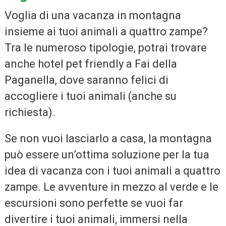
Voglia di una vacanza in montagna
insieme ai tuoi animali a quattro zampe?
Tra le numeroso tipologie, potrai trovare
anche hotel pet friendly a Fai della
Paganella, dove saranno felici di
accogliere i tuoi animali (anche su
richiesta).
Se non vuoi lasciarlo a casa, la montagna
può essere un’ottima soluzione per la tua
idea di vacanza con i tuoi animali a quattro
zampe. Le avventure in mezzo al verde e le
escursioni sono perfette se vuoi far
divertire i tuoi animali, immersi nella