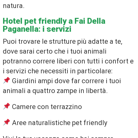
natura.
Hotel pet friendly a Fai Della
Paganella: i servizi
Puoi trovare le strutture più adatte a te,
dove sarai certo che i tuoi animali
potranno correre liberi con tutti i confort e
i servizi che necessiti in particolare:
Giardini ampi dove far correre i tuoi
animali a quattro zampe in libertà.
Camere con terrazzino
Aree naturalistiche pet friendly