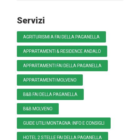
Servizi
AGRITURISMI A FAI DELLA PAGANELLA
APPARTAMENTI & RESIDENCE ANDALO
APPARTAMENTI FAI DELLA PAGANELLA
APPARTAMENTI MOLVENO
B&B FAI DELLA PAGANELLA
B&B MOLVENO
GUIDE UTILI MONTAGNA: INFO E CONSIGLI
HOTEL 2 STELLE FAI DELLA PAGANELLA