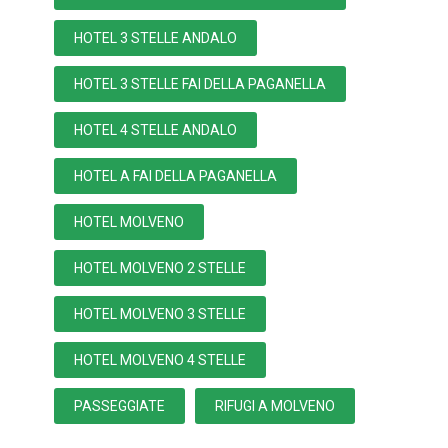
HOTEL 3 STELLE ANDALO
HOTEL 3 STELLE FAI DELLA PAGANELLA
HOTEL 4 STELLE ANDALO
HOTEL A FAI DELLA PAGANELLA
HOTEL MOLVENO
HOTEL MOLVENO 2 STELLE
HOTEL MOLVENO 3 STELLE
HOTEL MOLVENO 4 STELLE
PASSEGGIATE
RIFUGI A MOLVENO