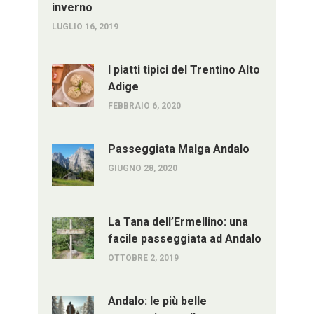
inverno
LUGLIO 16, 2019
I piatti tipici del Trentino Alto
Adige
FEBBRAIO 6, 2020
Passeggiata Malga Andalo
GIUGNO 28, 2020
La Tana dell’Ermellino: una
facile passeggiata ad Andalo
OTTOBRE 2, 2019
Andalo: le più belle