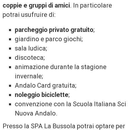
coppie e gruppi di amici
. In particolare
potrai usufruire di:
parcheggio privato gratuito
;
giardino e parco giochi;
sala ludica;
discoteca;
animazione durante la stagione
invernale;
Andalo Card gratuita;
noleggio biciclette
;
convenzione con la Scuola Italiana Sci
Nuova Andalo.
Presso la SPA La Bussola potrai optare per