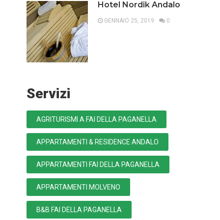
Hotel Nordik Andalo
GENNAIO 25, 2019
0
Servizi
AGRITURISMI A FAI DELLA PAGANELLA
APPARTAMENTI & RESIDENCE ANDALO
APPARTAMENTI FAI DELLA PAGANELLA
APPARTAMENTI MOLVENO
B&B FAI DELLA PAGANELLA