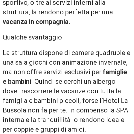
sportivo, oltre ai servizi interni alla
struttura, la rendono perfetta per una
vacanza in compagnia
.
Qualche svantaggio
La struttura dispone di camere quadruple e
una sala giochi con animazione invernale,
ma non offre servizi esclusivi per
famiglie
e bambini
. Quindi se cerchi un albergo
dove trascorrere le vacanze con tutta la
famiglia e bambini piccoli, forse l’Hotel La
Bussola non fa per te. In compenso la SPA
interna e la tranquillità lo rendono ideale
per coppie e gruppi di amici.