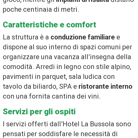
poche centinaia di metri.
Caratteristiche e comfort
La struttura è a
conduzione familiare
e
dispone al suo interno di spazi comuni per
organizzare una vacanza all’insegna della
comodità. Arredi in legno con stile alpino,
pavimenti in parquet, sala ludica con
tavolo da biliardo, SPA e
ristorante interno
con una fornita cantina dei vini.
Servizi per gli ospiti
I servizi offerti dall’Hotel La Bussola sono
pensati per soddisfare le necessità di