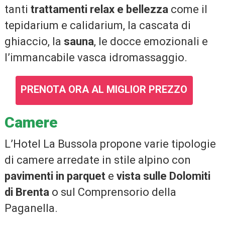
tanti
trattamenti relax e bellezza
come il
tepidarium e calidarium, la cascata di
ghiaccio, la
sauna
, le docce emozionali e
l’immancabile vasca idromassaggio.
PRENOTA ORA AL MIGLIOR PREZZO
Camere
L’Hotel La Bussola propone varie tipologie
di camere arredate in stile alpino con
pavimenti in parquet
e
vista sulle Dolomiti
di Brenta
o sul Comprensorio della
Paganella.