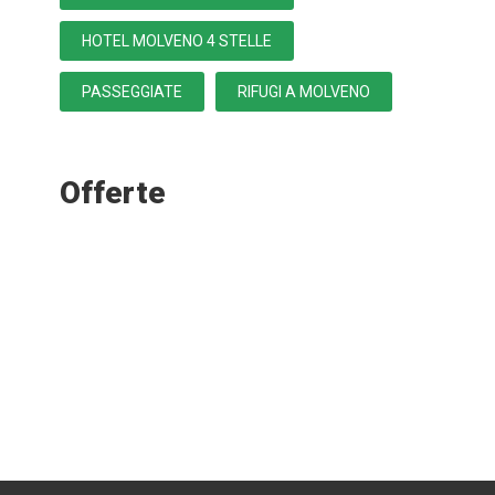
HOTEL MOLVENO 4 STELLE
PASSEGGIATE
RIFUGI A MOLVENO
Offerte