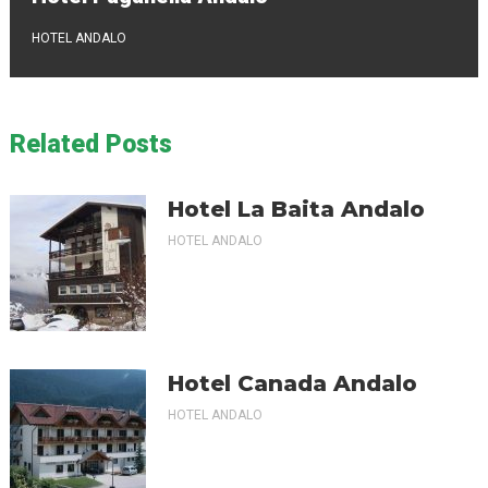
HOTEL ANDALO
Related Posts
Hotel La Baita Andalo
HOTEL ANDALO
Hotel Canada Andalo
HOTEL ANDALO