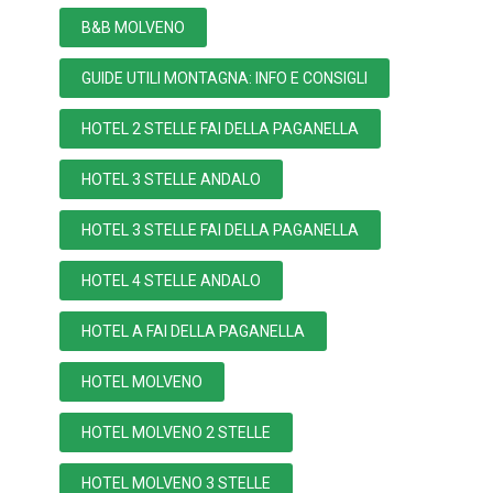
B&B MOLVENO
GUIDE UTILI MONTAGNA: INFO E CONSIGLI
HOTEL 2 STELLE FAI DELLA PAGANELLA
HOTEL 3 STELLE ANDALO
HOTEL 3 STELLE FAI DELLA PAGANELLA
HOTEL 4 STELLE ANDALO
HOTEL A FAI DELLA PAGANELLA
HOTEL MOLVENO
HOTEL MOLVENO 2 STELLE
HOTEL MOLVENO 3 STELLE