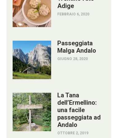
Adige
FEBBRAIO 6, 2020
Passeggiata
Malga Andalo
GIUGNO 28, 2020
La Tana
dell’Ermellino:
una facile
passeggiata ad
Andalo
OTTOBRE 2, 2019