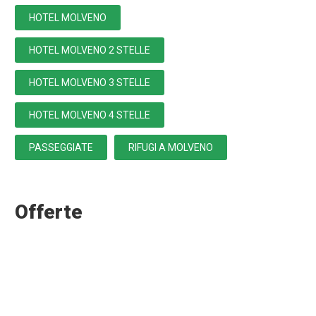
HOTEL MOLVENO
HOTEL MOLVENO 2 STELLE
HOTEL MOLVENO 3 STELLE
HOTEL MOLVENO 4 STELLE
PASSEGGIATE
RIFUGI A MOLVENO
Offerte