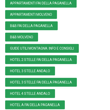
APPARTAMENTI FAI DELLA PAGANELLA
APPARTAMENTI MOLVENO
B&B FAI DELLA PAGANELLA
B&B MOLVENO
GUIDE UTILI MONTAGNA: INFO E CONSIGLI
HOTEL 2 STELLE FAI DELLA PAGANELLA
HOTEL 3 STELLE ANDALO
HOTEL 3 STELLE FAI DELLA PAGANELLA
HOTEL 4 STELLE ANDALO
HOTEL A FAI DELLA PAGANELLA