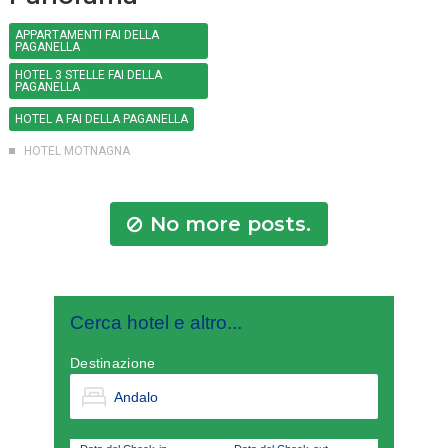
APPARTAMENTI FAI DELLA
PAGANELLA
HOTEL 3 STELLE FAI DELLA
PAGANELLA
HOTEL A FAI DELLA PAGANELLA
HOTEL MOTNAGNA
No more posts.
Cerca hotel e altro...
Destinazione