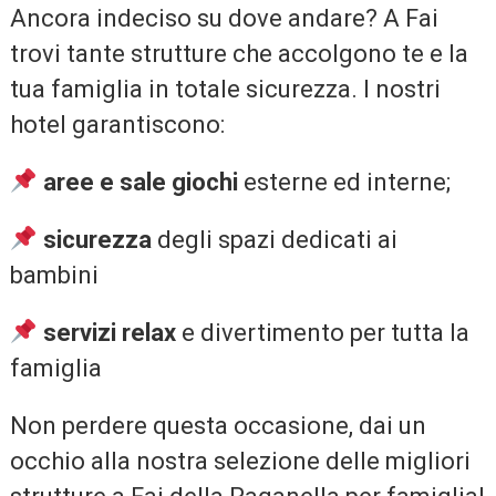
Ancora indeciso su dove andare? A Fai
trovi tante strutture che accolgono te e la
tua famiglia in totale sicurezza. I nostri
hotel garantiscono:
aree e sale giochi
esterne ed interne;
sicurezza
degli spazi dedicati ai
bambini
servizi relax
e divertimento per tutta la
famiglia
Non perdere questa occasione, dai un
occhio alla nostra selezione delle migliori