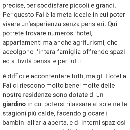
precise, per soddisfare piccoli e grandi.
Per questo Fai è la meta ideale in cui poter
vivere un’esperienza senza pensieri. Qui
potrete trovare numerosi hotel,
appartamenti ma anche agriturismi, che
accolgono l’intera famiglia offrendo spazi
ed attività pensate per tutti.
è difficile accontentare tutti, ma gli Hotel a
Fai ci riescono molto bene! molte delle
nostre residenze sono dotate di un
giardino
in cui potersi rilassare al sole nelle
stagioni più calde, facendo giocare i
bambini all’aria aperta, e di interni spaziosi