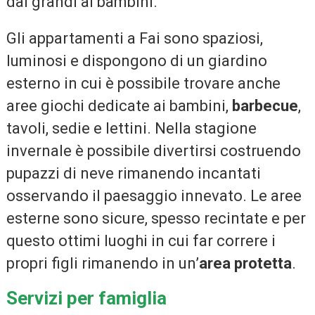
dai grandi ai bambini.
Gli appartamenti a Fai sono spaziosi,
luminosi e dispongono di un giardino
esterno in cui è possibile trovare anche
aree giochi dedicate ai bambini,
barbecue
,
tavoli, sedie e lettini. Nella stagione
invernale è possibile divertirsi costruendo
pupazzi di neve rimanendo incantati
osservando il paesaggio innevato. Le aree
esterne sono sicure, spesso recintate e per
questo ottimi luoghi in cui far correre i
propri figli rimanendo in un’
area protetta
.
Servizi per famiglia