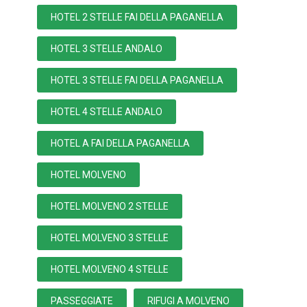
HOTEL 2 STELLE FAI DELLA PAGANELLA
HOTEL 3 STELLE ANDALO
HOTEL 3 STELLE FAI DELLA PAGANELLA
HOTEL 4 STELLE ANDALO
HOTEL A FAI DELLA PAGANELLA
HOTEL MOLVENO
HOTEL MOLVENO 2 STELLE
HOTEL MOLVENO 3 STELLE
HOTEL MOLVENO 4 STELLE
PASSEGGIATE
RIFUGI A MOLVENO