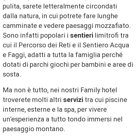
pulita, sarete letteralmente circondati
dalla natura, in cui potrete fare lunghe
camminate e vedere paesaggi mozzafiato.
Sono infatti popolari i
sentieri
limitrofi tra
cui il Percorso dei Reti e il Sentiero Acqua
e Faggi, adatti a tutta la famiglia perché
dotati di parchi giochi per bambini e aree di
sosta.
Ma non è tutto, nei nostri Family hotel
troverete molti altri
servizi
tra cui piscine
interne, esterne e la spa, per vivere
un’esperienza a tutto tondo immersi nel
paesaggio montano.