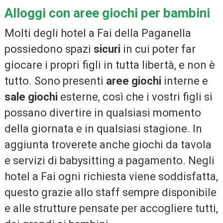
Alloggi con aree giochi per bambini
Molti degli hotel a Fai della Paganella
possiedono spazi
sicuri
in cui poter far
giocare i propri figli in tutta libertà, e non è
tutto. Sono presenti
aree giochi
interne e
sale giochi
esterne, così che i vostri figli si
possano divertire in qualsiasi momento
della giornata e in qualsiasi stagione. In
aggiunta troverete anche giochi da tavola
e servizi di babysitting a pagamento. Negli
hotel a Fai ogni richiesta viene soddisfatta,
questo grazie allo staff sempre disponibile
e alle strutture pensate per accogliere tutti,