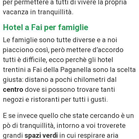
per permettere a tutti di vivere la propria
vacanza in tranquillità.
Hotel a Fai per famiglie
Le famiglie sono tutte diverse e a noi
piacciono così, però mettere d’accordo
tutti è difficile, ecco perchè gli hotel
trentini a Fai della Paganella sono la scelta
giusta: distano a pochi chilometri dal
centro
dove si possono trovare tanti
negozi e ristoranti per tutti i gusti.
E se invece quello che state cercando è un
pò di tranquillità, intorno a voi troverete
grandi
spazi verdi
in cui respirare aria