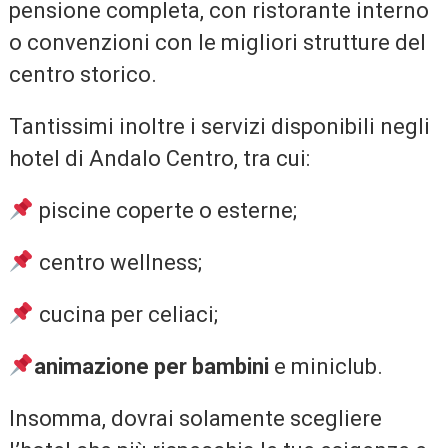
pensione completa, con ristorante interno
o convenzioni con le migliori strutture del
centro storico.
Tantissimi inoltre i servizi disponibili negli
hotel di Andalo Centro, tra cui:
piscine coperte o esterne;
centro wellness;
cucina per celiaci;
animazione per bambini
e miniclub.
Insomma, dovrai solamente scegliere