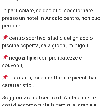
In particolare, se decidi di soggiornare
presso un hotel in Andalo centro, non puoi
perdere:
centro sportivo: stadio del ghiaccio,
piscina coperta, sala giochi, minigolf;
negozi tipici
con prelibatezze e
souvenir;
ristoranti, locali notturni e piccoli bar
caratteristici.
Soggiornare nel centro di Andalo mette
così d’accordo tutta la famiglia, grazie ai