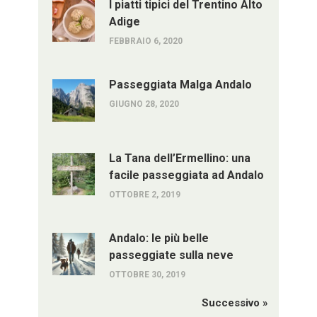
I piatti tipici del Trentino Alto
Adige
FEBBRAIO 6, 2020
Passeggiata Malga Andalo
GIUGNO 28, 2020
La Tana dell’Ermellino: una
facile passeggiata ad Andalo
OTTOBRE 2, 2019
Andalo: le più belle
passeggiate sulla neve
OTTOBRE 30, 2019
Successivo »