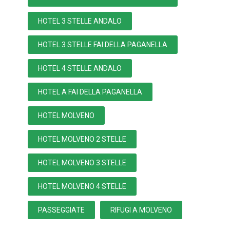
HOTEL 3 STELLE ANDALO
HOTEL 3 STELLE FAI DELLA PAGANELLA
HOTEL 4 STELLE ANDALO
HOTEL A FAI DELLA PAGANELLA
HOTEL MOLVENO
HOTEL MOLVENO 2 STELLE
HOTEL MOLVENO 3 STELLE
HOTEL MOLVENO 4 STELLE
PASSEGGIATE
RIFUGI A MOLVENO