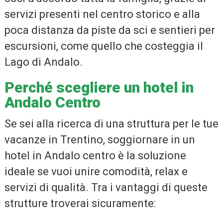
servizi presenti nel centro storico e alla
poca distanza da piste da sci e sentieri per
escursioni, come quello che costeggia il
Lago di Andalo.
Perché scegliere un hotel in
Andalo Centro
Se sei alla ricerca di una struttura per le tue
vacanze in Trentino, soggiornare in un
hotel in Andalo centro è la soluzione
ideale se vuoi unire comodità, relax e
servizi di qualità. Tra i vantaggi di queste
strutture troverai sicuramente: