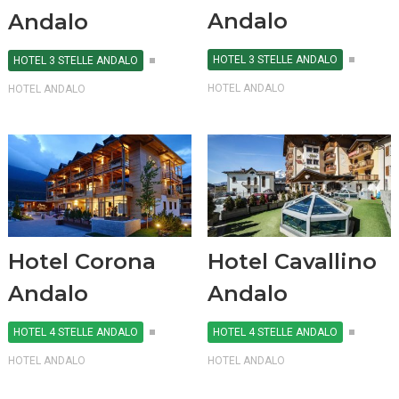
Andalo
Andalo
HOTEL 3 STELLE ANDALO
HOTEL 3 STELLE ANDALO
HOTEL ANDALO
HOTEL ANDALO
Hotel Corona
Hotel Cavallino
Andalo
Andalo
HOTEL 4 STELLE ANDALO
HOTEL 4 STELLE ANDALO
HOTEL ANDALO
HOTEL ANDALO