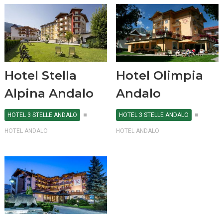
Hotel Stella
Hotel Olimpia
Alpina Andalo
Andalo
HOTEL 3 STELLE ANDALO
HOTEL 3 STELLE ANDALO
HOTEL ANDALO
HOTEL ANDALO