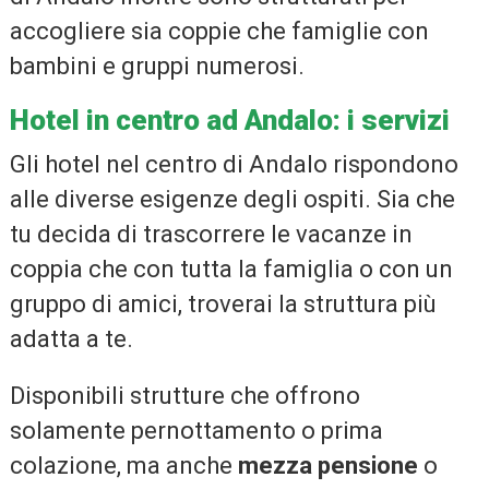
accogliere sia coppie che famiglie con
bambini e gruppi numerosi.
Hotel in centro ad Andalo: i servizi
Gli hotel nel centro di Andalo rispondono
alle diverse esigenze degli ospiti. Sia che
tu decida di trascorrere le vacanze in
coppia che con tutta la famiglia o con un
gruppo di amici, troverai la struttura più
adatta a te.
Disponibili strutture che offrono
solamente pernottamento o prima
colazione, ma anche
mezza pensione
o