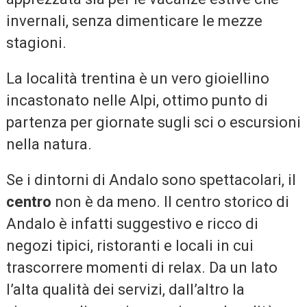
invernali, senza dimenticare le mezze
stagioni.
La località trentina è un vero gioiellino
incastonato nelle Alpi, ottimo punto di
partenza per giornate sugli sci o escursioni
nella natura.
Se i dintorni di Andalo sono spettacolari, il
centro
non è da meno. Il centro storico di
Andalo è infatti suggestivo e ricco di
negozi tipici, ristoranti e locali in cui
trascorrere momenti di relax. Da un lato
l’alta qualità dei servizi, dall’altro la