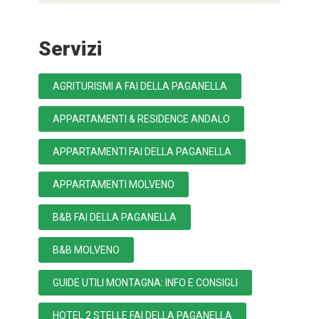
Servizi
AGRITURISMI A FAI DELLA PAGANELLA
APPARTAMENTI & RESIDENCE ANDALO
APPARTAMENTI FAI DELLA PAGANELLA
APPARTAMENTI MOLVENO
B&B FAI DELLA PAGANELLA
B&B MOLVENO
GUIDE UTILI MONTAGNA: INFO E CONSIGLI
HOTEL 2 STELLE FAI DELLA PAGANELLA