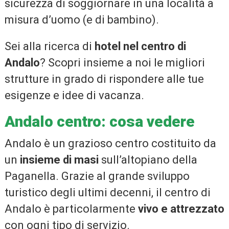
sicurezza di soggiornare in una località a
misura d’uomo (e di bambino).
Sei alla ricerca di
hotel nel centro di
Andalo
? Scopri insieme a noi le migliori
strutture in grado di rispondere alle tue
esigenze e idee di vacanza.
Andalo centro: cosa vedere
Andalo è un grazioso centro costituito da
un
insieme di masi
sull’altopiano della
Paganella. Grazie al grande sviluppo
turistico degli ultimi decenni, il centro di
Andalo è particolarmente
vivo e attrezzato
con ogni tipo di servizio.