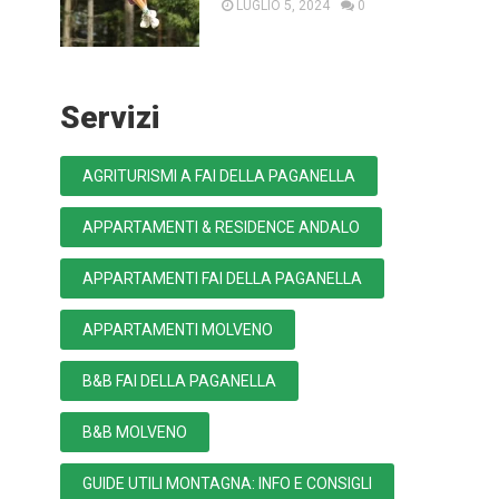
LUGLIO 5, 2024
0
Servizi
AGRITURISMI A FAI DELLA PAGANELLA
APPARTAMENTI & RESIDENCE ANDALO
APPARTAMENTI FAI DELLA PAGANELLA
APPARTAMENTI MOLVENO
B&B FAI DELLA PAGANELLA
B&B MOLVENO
GUIDE UTILI MONTAGNA: INFO E CONSIGLI