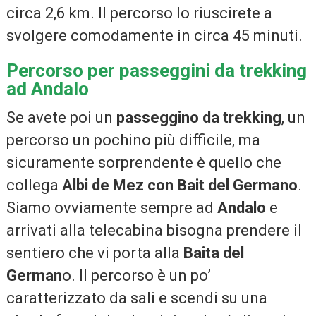
circa 2,6 km. Il percorso lo riuscirete a
svolgere comodamente in circa 45 minuti.
Percorso per passeggini da trekking
ad Andalo
Se avete poi un
passeggino da trekking
, un
percorso un pochino più difficile, ma
sicuramente sorprendente è quello che
collega
Albi de Mez con Bait del Germano
.
Siamo ovviamente sempre ad
Andalo
e
arrivati alla telecabina bisogna prendere il
sentiero che vi porta alla
Baita del
German
o. Il percorso è un po’
caratterizzato da sali e scendi su una