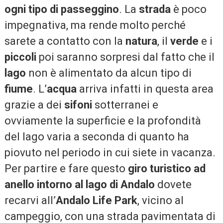
ogni tipo di passeggino
. La
strada
è poco
impegnativa, ma rende molto perché
sarete a contatto con la
natura
, il
verde
e i
piccoli
poi saranno sorpresi dal fatto che il
lago
non è alimentato da alcun tipo di
fiume
. L’
acqua
arriva infatti in questa area
grazie a dei
sifoni
sotterranei e
ovviamente la superficie e la profondità
del lago varia a seconda di quanto ha
piovuto nel periodo in cui siete in vacanza.
Per partire e fare questo
giro turistico ad
anello intorno al lago di Andalo
dovete
recarvi all’
Andalo Life Park
, vicino al
campeggio, con una strada pavimentata di