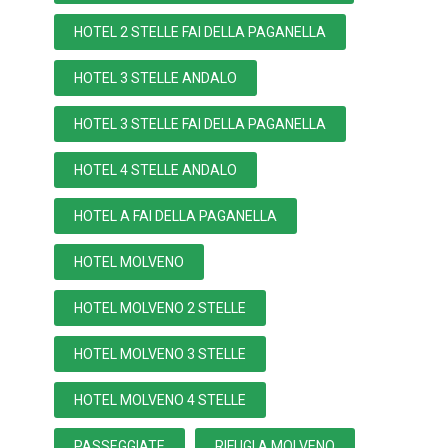
HOTEL 2 STELLE FAI DELLA PAGANELLA
HOTEL 3 STELLE ANDALO
HOTEL 3 STELLE FAI DELLA PAGANELLA
HOTEL 4 STELLE ANDALO
HOTEL A FAI DELLA PAGANELLA
HOTEL MOLVENO
HOTEL MOLVENO 2 STELLE
HOTEL MOLVENO 3 STELLE
HOTEL MOLVENO 4 STELLE
PASSEGGIATE
RIFUGI A MOLVENO