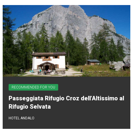
RECOMMENDED FOR YOU
Passeggiata Rifugio Croz dell’Altissimo al
Rifugio Selvata
HOTEL ANDALO