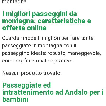
montagna.
I migliori passeggini da
montagna: caratteristiche e
offerte online
Guarda i modelli migliori per fare tante
passeggiate in montagna con il
passeggino ideale: robusto, maneggevole,
comodo, funzionale e pratico.
Nessun prodotto trovato.
Passeggiate ed
intrattenimento ad Andalo per i
bambini