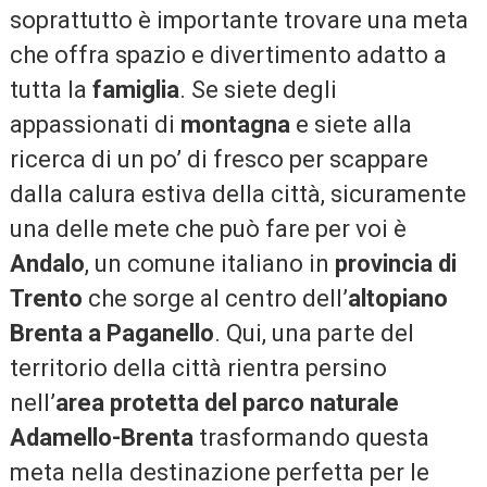
soprattutto è importante trovare una meta
che offra spazio e divertimento adatto a
tutta la
famiglia
. Se siete degli
appassionati di
montagna
e siete alla
ricerca di un po’ di fresco per scappare
dalla calura estiva della città, sicuramente
una delle mete che può fare per voi è
Andalo
, un comune italiano in
provincia di
Trento
che sorge al centro dell’
altopiano
Brenta a Paganello
. Qui, una parte del
territorio della città rientra persino
nell’
area protetta del parco naturale
Adamello-Brenta
trasformando questa
meta nella destinazione perfetta per le