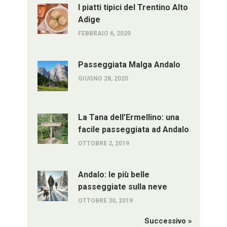
I piatti tipici del Trentino Alto
Adige
FEBBRAIO 6, 2020
Passeggiata Malga Andalo
GIUGNO 28, 2020
La Tana dell’Ermellino: una
facile passeggiata ad Andalo
OTTOBRE 2, 2019
Andalo: le più belle
passeggiate sulla neve
OTTOBRE 30, 2019
Successivo »