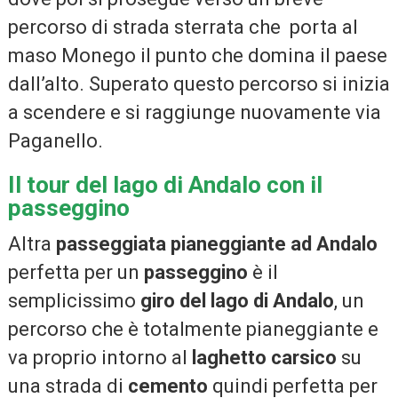
percorso di strada sterrata che porta al
maso Monego il punto che domina il paese
dall’alto. Superato questo percorso si inizia
a scendere e si raggiunge nuovamente via
Paganello.
Il tour del lago di Andalo con il
passeggino
Altra
passeggiata pianeggiante ad Andalo
perfetta per un
passeggino
è il
semplicissimo
giro del lago di Andalo
, un
percorso che è totalmente pianeggiante e
va proprio intorno al
laghetto carsico
su
una strada di
cemento
quindi perfetta per