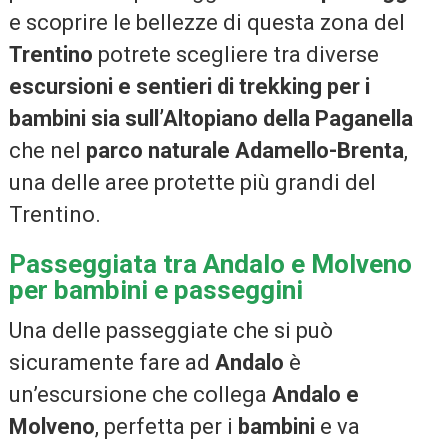
e scoprire le bellezze di questa zona del
Trentino
potrete scegliere tra diverse
escursioni e sentieri di trekking per i
bambini sia sull’Altopiano della Paganella
che nel
parco naturale Adamello-Brenta
,
una delle aree protette più grandi del
Trentino.
Passeggiata tra Andalo e Molveno
per bambini e passeggini
Una delle passeggiate che si può
sicuramente fare ad
Andalo
è
un’escursione che collega
Andalo e
Molveno
, perfetta per i
bambini
e va