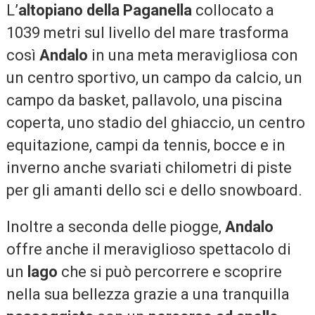
L’
altopiano della Paganella
collocato a
1039 metri sul livello del mare trasforma
così
Andalo
in una meta meravigliosa con
un centro sportivo, un campo da calcio, un
campo da basket, pallavolo, una piscina
coperta, uno stadio del ghiaccio, un centro
equitazione, campi da tennis, bocce e in
inverno anche svariati chilometri di piste
per gli amanti dello sci e dello snowboard.
Inoltre a seconda delle piogge,
Andalo
offre anche il meraviglioso spettacolo di
un
lago
che si può percorrere e scoprire
nella sua bellezza grazie a una tranquilla