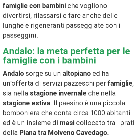
famiglie con bambini
che vogliono
divertirsi, rilassarsi e fare anche delle
lunghe e rigeneranti passeggiate con i
passeggini.
Andalo: la meta perfetta per le
famiglie con i bambini
Andalo
sorge su un
altopiano
ed ha
un’offerta di servizi pazzeschi per
famiglie
,
sia nella
stagione invernale
che nella
stagione estiva
. Il paesino è una piccola
bomboniera che conta circa 1000 abitanti
ed è un insieme di
masi
collocato tra i prati
della
Piana tra Molveno Cavedago.