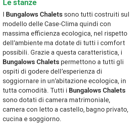
Le stanze
I
Bungalows Chalet
s
sono tutti costruiti sul
modello delle Case-Clima quindi con
massima efficienza ecologica, nel rispetto
dell’ambiente ma dotate di tutti i comfort
possibili. Grazie a questa caratteristica, i
Bungalows Chalets
permettono a tutti gli
ospiti di godere dell’esperienza di
soggiornare in un’abitazione ecologica, in
tutta comodità. Tutti i
Bungalows Chalets
sono dotati di camera matrimoniale,
camera con letto a castello, bagno privato,
cucina e soggiorno.