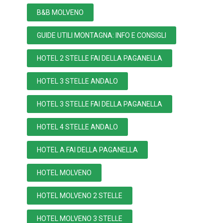
B&B MOLVENO
GUIDE UTILI MONTAGNA: INFO E CONSIGLI
HOTEL 2 STELLE FAI DELLA PAGANELLA
HOTEL 3 STELLE ANDALO
HOTEL 3 STELLE FAI DELLA PAGANELLA
HOTEL 4 STELLE ANDALO
HOTEL A FAI DELLA PAGANELLA
HOTEL MOLVENO
HOTEL MOLVENO 2 STELLE
HOTEL MOLVENO 3 STELLE