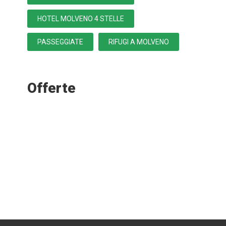
HOTEL MOLVENO 4 STELLE
PASSEGGIATE
RIFUGI A MOLVENO
Offerte