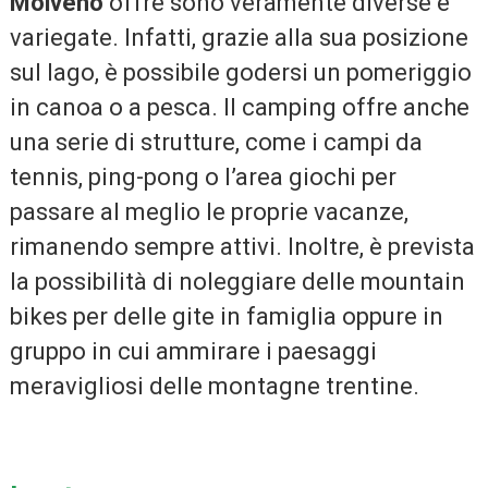
Molveno
offre sono veramente diverse e
variegate. Infatti, grazie alla sua posizione
sul lago, è possibile godersi un pomeriggio
in canoa o a pesca. Il camping offre anche
una serie di strutture, come i campi da
tennis, ping-pong o l’area giochi per
passare al meglio le proprie vacanze,
rimanendo sempre attivi. Inoltre, è prevista
la possibilità di noleggiare delle mountain
bikes per delle gite in famiglia oppure in
gruppo in cui ammirare i paesaggi
meravigliosi delle montagne trentine.