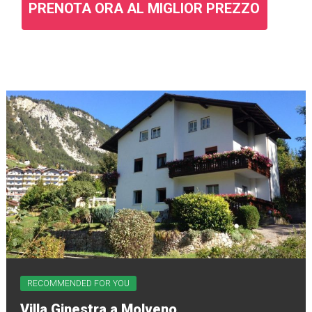
PRENOTA ORA AL MIGLIOR PREZZO
RECOMMENDED FOR YOU
Villa Ginestra a Molveno