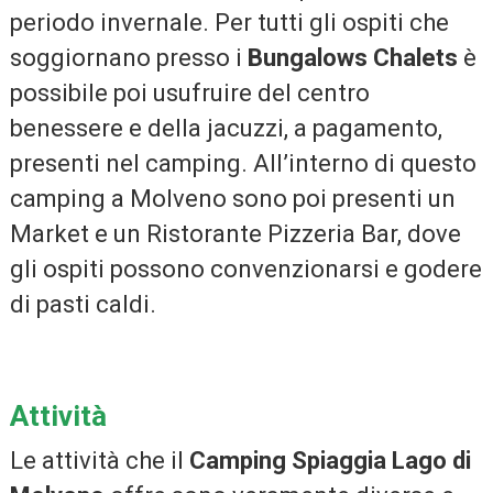
periodo invernale. Per tutti gli ospiti che
soggiornano presso i
Bungalows Chalets
è
possibile poi usufruire del centro
benessere e della jacuzzi, a pagamento,
presenti nel camping. All’interno di questo
camping a Molveno sono poi presenti un
Market e un Ristorante Pizzeria Bar, dove
gli ospiti possono convenzionarsi e godere
di pasti caldi.
Attività
Le attività che il
Camping Spiaggia Lago di