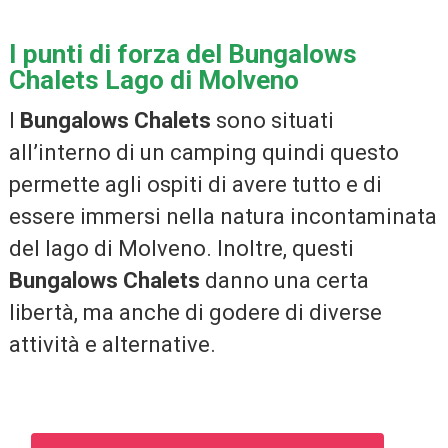
I punti di forza del Bungalows
Chalets Lago di Molveno
I
Bungalows Chalets
sono situati
all’interno di un camping quindi questo
permette agli ospiti di avere tutto e di
essere immersi nella natura incontaminata
del lago di Molveno. Inoltre, questi
Bungalows Chalets
danno una certa
libertà, ma anche di godere di diverse
attività e alternative.