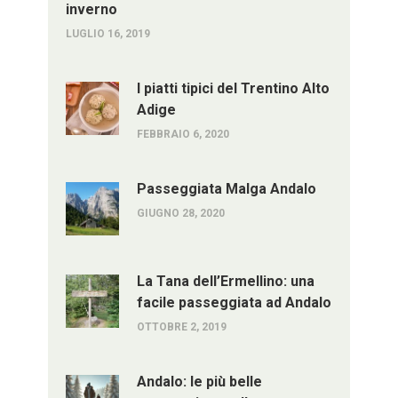
inverno
LUGLIO 16, 2019
I piatti tipici del Trentino Alto
Adige
FEBBRAIO 6, 2020
Passeggiata Malga Andalo
GIUGNO 28, 2020
La Tana dell’Ermellino: una
facile passeggiata ad Andalo
OTTOBRE 2, 2019
Andalo: le più belle