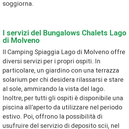
soggiorna.
I servizi del Bungalows Chalets Lago
di Molveno
Il Camping Spiaggia Lago di Molveno offre
diversi servizi per i propri ospiti. In
particolare, un giardino con una terrazza
solarium per chi desidera rilassarsi e stare
al sole, ammirando la vista del lago.
Inoltre, per tutti gli ospiti è disponibile una
piscina all’aperto da utilizzare nel periodo
estivo. Poi, offrono la possibilità di
usufruire del servizio di deposito scii, nel