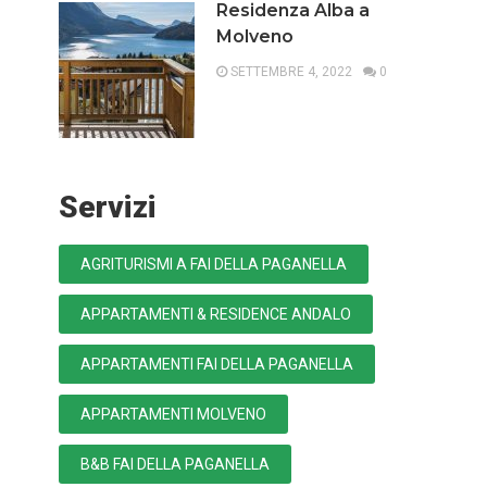
Residenza Alba a
Molveno
SETTEMBRE 4, 2022
0
Servizi
AGRITURISMI A FAI DELLA PAGANELLA
APPARTAMENTI & RESIDENCE ANDALO
APPARTAMENTI FAI DELLA PAGANELLA
APPARTAMENTI MOLVENO
B&B FAI DELLA PAGANELLA