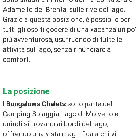
Adamello del Brenta, sulle rive del lago.
Grazie a questa posizione, è possibile per
tutti gli ospiti godere di una vacanza un po’
più avventurosa, usufruendo di tutte le
attività sul lago, senza rinunciare al
comfort.
La posizione
I
Bungalows Chalets
sono parte del
Camping Spiaggia Lago di Molveno e
quindi si trovano ai bordi del lago,
offrendo una vista magnifica a chi vi