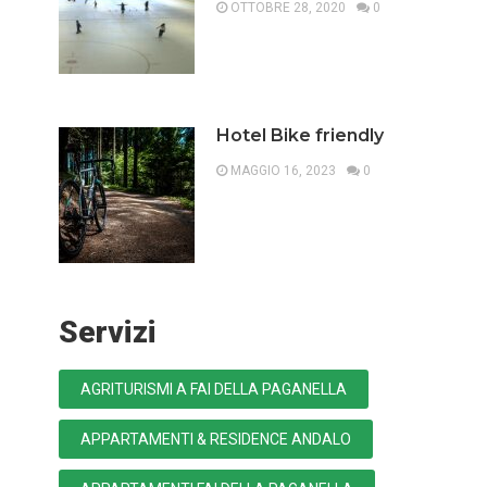
OTTOBRE 28, 2020
0
Hotel Bike friendly
MAGGIO 16, 2023
0
Servizi
AGRITURISMI A FAI DELLA PAGANELLA
APPARTAMENTI & RESIDENCE ANDALO