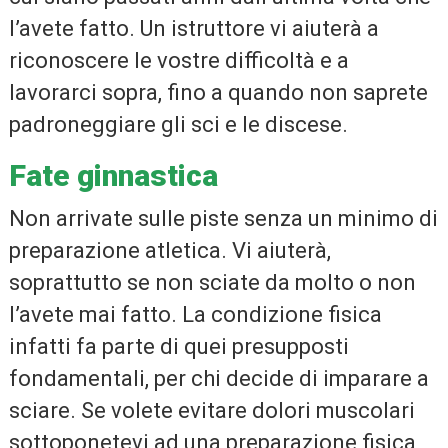
l’avete fatto. Un istruttore vi aiuterà a
riconoscere le vostre difficoltà e a
lavorarci sopra, fino a quando non saprete
padroneggiare gli sci e le discese.
Fate ginnastica
Non arrivate sulle piste senza un minimo di
preparazione atletica. Vi aiuterà,
soprattutto se non sciate da molto o non
l’avete mai fatto. La condizione fisica
infatti fa parte di quei presupposti
fondamentali, per chi decide di imparare a
sciare. Se volete evitare dolori muscolari
sottoponetevi ad una preparazione fisica