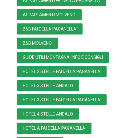
APPARTAMENTI FAI DELLA PAGANELLA
APPARTAMENTI MOLVENO
B&B FAI DELLA PAGANELLA
B&B MOLVENO
GUIDE UTILI MONTAGNA: INFO E CONSIGLI
HOTEL 2 STELLE FAI DELLA PAGANELLA
HOTEL 3 STELLE ANDALO
HOTEL 3 STELLE FAI DELLA PAGANELLA
HOTEL 4 STELLE ANDALO
HOTEL A FAI DELLA PAGANELLA