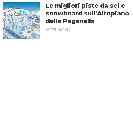
Le migliori piste da sci e
snowboard sull’Altopiano
della Paganella
HOTEL ANDALO