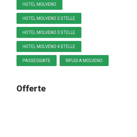
HOTEL MOLVENO
HOTEL MOLVENO 2 STELLE
HOTEL MOLVENO 3 STELLE
HOTEL MOLVENO 4 STELLE
PASSEGGIATE
RIFUGI A MOLVENO
Offerte