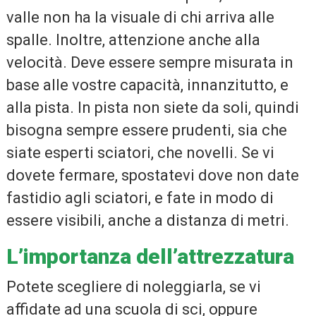
valle non ha la visuale di chi arriva alle
spalle. Inoltre, attenzione anche alla
velocità. Deve essere sempre misurata in
base alle vostre capacità, innanzitutto, e
alla pista. In pista non siete da soli, quindi
bisogna sempre essere prudenti, sia che
siate esperti sciatori, che novelli. Se vi
dovete fermare, spostatevi dove non date
fastidio agli sciatori, e fate in modo di
essere visibili, anche a distanza di metri.
L’importanza dell’attrezzatura
Potete scegliere di noleggiarla, se vi
affidate ad una scuola di sci, oppure