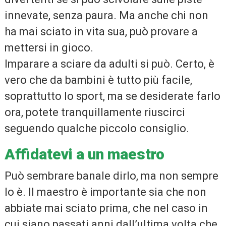
innevate, senza paura. Ma anche chi non
ha mai sciato in vita sua, può provare a
mettersi in gioco.
Imparare a sciare da adulti si può. Certo, è
vero che da bambini è tutto più facile,
soprattutto lo sport, ma se desiderate farlo
ora, potete tranquillamente riuscirci
seguendo qualche piccolo consiglio.
Affidatevi a un maestro
Può sembrare banale dirlo, ma non sempre
lo è. Il maestro è importante sia che non
abbiate mai sciato prima, che nel caso in
cui siano passati anni dall’ultima volta che