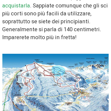
acquistarla
. Sappiate comunque che gli sci
più corti sono più facili da utilizzare,
soprattutto se siete dei principianti.
Generalmente si parla di 140 centimetri.
Imparerete molto più in fretta!