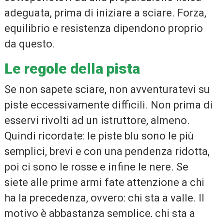
adeguata, prima di iniziare a sciare. Forza,
equilibrio e resistenza dipendono proprio
da questo.
Le regole della pista
Se non sapete sciare, non avventuratevi su
piste eccessivamente difficili. Non prima di
esservi rivolti ad un istruttore, almeno.
Quindi ricordate: le piste blu sono le più
semplici, brevi e con una pendenza ridotta,
poi ci sono le rosse e infine le nere. Se
siete alle prime armi fate attenzione a chi
ha la precedenza, ovvero: chi sta a valle. Il
motivo è abbastanza semplice, chi sta a