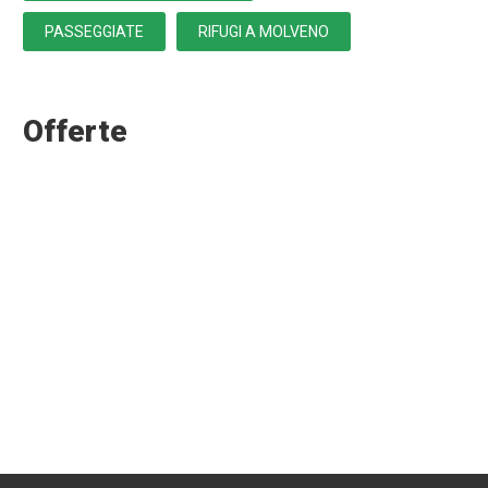
PASSEGGIATE
RIFUGI A MOLVENO
Offerte