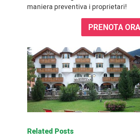
maniera preventiva i proprietari!
PRENOTA ORA
Related Posts