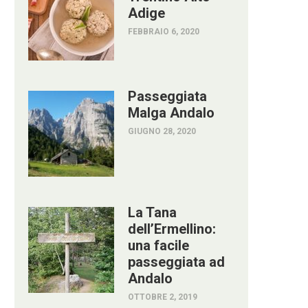
Adige
FEBBRAIO 6, 2020
Passeggiata
Malga Andalo
GIUGNO 28, 2020
La Tana
dell’Ermellino:
una facile
passeggiata ad
Andalo
OTTOBRE 2, 2019