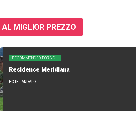
 AL MIGLIOR PREZZO
RECOMMENDED FOR YOU
Residence Meridiana
HOTEL ANDALO