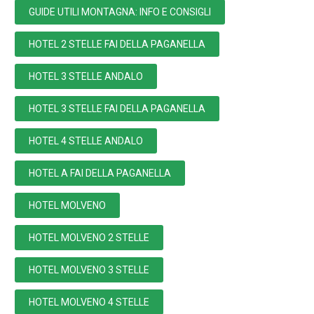
GUIDE UTILI MONTAGNA: INFO E CONSIGLI
HOTEL 2 STELLE FAI DELLA PAGANELLA
HOTEL 3 STELLE ANDALO
HOTEL 3 STELLE FAI DELLA PAGANELLA
HOTEL 4 STELLE ANDALO
HOTEL A FAI DELLA PAGANELLA
HOTEL MOLVENO
HOTEL MOLVENO 2 STELLE
HOTEL MOLVENO 3 STELLE
HOTEL MOLVENO 4 STELLE