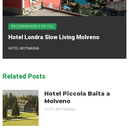
RECOMMENDED FOR YOU
Hotel Londra Slow Living Molveno
HOTEL MOTNAGNA
Related Posts
Hotel Piccola Baita a
Molveno
HOTEL MOTNAGNA