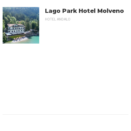
Lago Park Hotel Molveno
HOTEL ANDALO