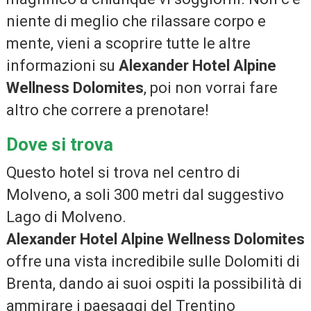
niente di meglio che rilassare corpo e
mente, vieni a scoprire tutte le altre
informazioni su
Alexander Hotel Alpine
Wellness Dolomites
, poi non vorrai fare
altro che correre a prenotare!
Dove si trova
Questo hotel si trova nel centro di
Molveno, a soli 300 metri dal suggestivo
Lago di Molveno.
Alexander Hotel Alpine Wellness Dolomites
offre una vista incredibile sulle Dolomiti di
Brenta, dando ai suoi ospiti la possibilità di
ammirare i paesaggi del Trentino