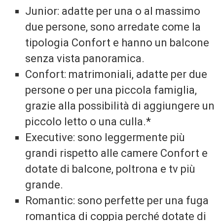
Junior: adatte per una o al massimo
due persone, sono arredate come la
tipologia Confort e hanno un balcone
senza vista panoramica.
Confort: matrimoniali, adatte per due
persone o per una piccola famiglia,
grazie alla possibilità di aggiungere un
piccolo letto o una culla.*
Executive: sono leggermente più
grandi rispetto alle camere Confort e
dotate di balcone, poltrona e tv più
grande.
Romantic: sono perfette per una fuga
romantica di coppia perché dotate di