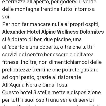
e terrazza all’aperto, per godervi il verde
delle montagne trentine tutto intorno a
voi.
Per non far mancare nulla ai propri ospiti,
Alexander Hotel Alpine Wellness Dolomites
si è dotato di ben due piscine, una
all’aperto e una coperta, oltre che tutti i
servizi del centro benessere e dell’area
fitness. Inoltre, non dimentichiamoci delle
prelibatezze trentine che potrete gustare
ad ogni pasto, grazie al ristorante
All’Aquila Nera e Cima Tosa.
Questo hotel 3 stelle mette a disposizione
per tutti i suoi ospiti una serie di servizi