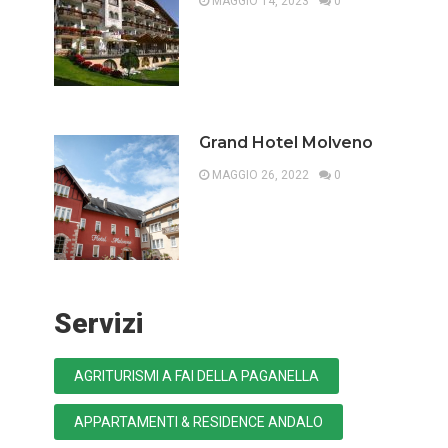
MAGGIO 14, 2023
0
Grand Hotel Molveno
MAGGIO 26, 2022
0
Servizi
AGRITURISMI A FAI DELLA PAGANELLA
APPARTAMENTI & RESIDENCE ANDALO