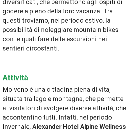
diversificati, che permettono agli ospiti di
godere a pieno della loro vacanza. Tra
questi troviamo, nel periodo estivo, la
possibilità di noleggiare mountain bikes
con le quali fare delle escursioni nei
sentieri circostanti.
Attività
Molveno è una cittadina piena di vita,
situata tra lago e montagna, che permette
ai visitatori di svolgere diverse attività, che
accontentino tutti. Infatti, nel periodo
invernale,
Alexander Hotel Alpine Wellness