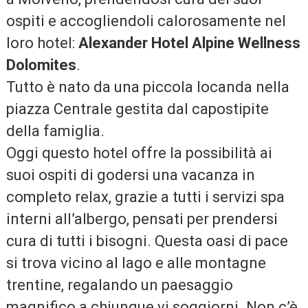
ospiti e accogliendoli calorosamente nel
loro hotel:
Alexander Hotel Alpine Wellness
Dolomites
.
Tutto è nato da una piccola locanda nella
piazza Centrale gestita dal capostipite
della famiglia.
Oggi questo hotel offre la possibilità ai
suoi ospiti di godersi una vacanza in
completo relax, grazie a tutti i servizi spa
interni all’albergo, pensati per prendersi
cura di tutti i bisogni. Questa oasi di pace
si trova vicino al lago e alle montagne
trentine, regalando un paesaggio
magnifico a chiunque vi soggiorni. Non c’è