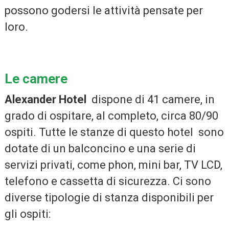
possono godersi le attività pensate per
loro.
Le camere
Alexander Hotel
dispone di 41 camere, in
grado di ospitare, al completo, circa 80/90
ospiti. Tutte le stanze di questo hotel sono
dotate di un balconcino e una serie di
servizi privati, come phon, mini bar, TV LCD,
telefono e cassetta di sicurezza. Ci sono
diverse tipologie di stanza disponibili per
gli ospiti: