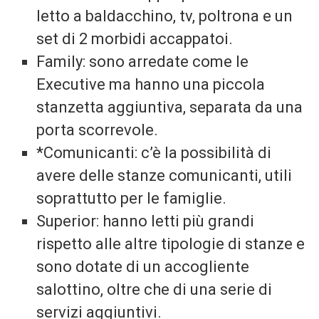
letto a baldacchino, tv, poltrona e un
set di 2 morbidi accappatoi.
Family: sono arredate come le
Executive ma hanno una piccola
stanzetta aggiuntiva, separata da una
porta scorrevole.
*Comunicanti: c’è la possibilità di
avere delle stanze comunicanti, utili
soprattutto per le famiglie.
Superior: hanno letti più grandi
rispetto alle altre tipologie di stanze e
sono dotate di un accogliente
salottino, oltre che di una serie di
servizi aggiuntivi.