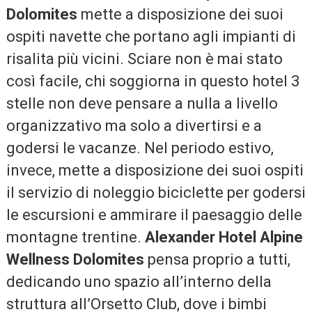
Dolomites
mette a disposizione dei suoi
ospiti navette che portano agli impianti di
risalita più vicini. Sciare non è mai stato
così facile, chi soggiorna in questo hotel 3
stelle non deve pensare a nulla a livello
organizzativo ma solo a divertirsi e a
godersi le vacanze. Nel periodo estivo,
invece,
mette a disposizione dei suoi ospiti
il servizio di noleggio biciclette per godersi
le escursioni e ammirare il paesaggio delle
montagne trentine.
Alexander Hotel Alpine
Wellness Dolomites
pensa proprio a tutti,
dedicando uno spazio all’interno della
struttura all’Orsetto Club, dove i bimbi