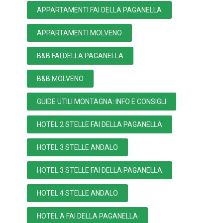
APPARTAMENTI FAI DELLA PAGANELLA
APPARTAMENTI MOLVENO
B&B FAI DELLA PAGANELLA
B&B MOLVENO
GUIDE UTILI MONTAGNA: INFO E CONSIGLI
HOTEL 2 STELLE FAI DELLA PAGANELLA
HOTEL 3 STELLE ANDALO
HOTEL 3 STELLE FAI DELLA PAGANELLA
HOTEL 4 STELLE ANDALO
HOTEL A FAI DELLA PAGANELLA