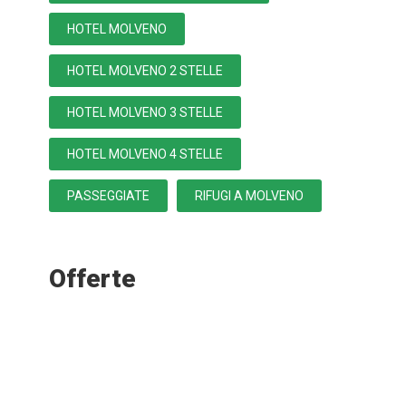
HOTEL MOLVENO
HOTEL MOLVENO 2 STELLE
HOTEL MOLVENO 3 STELLE
HOTEL MOLVENO 4 STELLE
PASSEGGIATE
RIFUGI A MOLVENO
Offerte