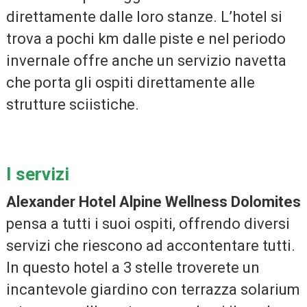
direttamente dalle loro stanze. L’hotel si
trova a pochi km dalle piste e nel periodo
invernale offre anche un servizio navetta
che porta gli ospiti direttamente alle
strutture sciistiche.
I servizi
Alexander Hotel Alpine Wellness Dolomites
pensa a tutti i suoi ospiti, offrendo diversi
servizi che riescono ad accontentare tutti.
In questo hotel a 3 stelle troverete un
incantevole giardino con terrazza solarium