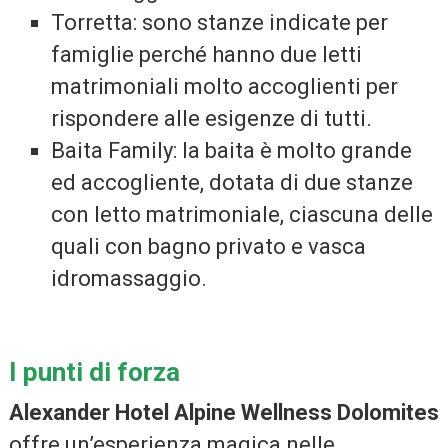
Torretta: sono stanze indicate per
famiglie perché hanno due letti
matrimoniali molto accoglienti per
rispondere alle esigenze di tutti.
Baita Family: la baita è molto grande
ed accogliente, dotata di due stanze
con letto matrimoniale, ciascuna delle
quali con bagno privato e vasca
idromassaggio.
I punti di forza
Alexander Hotel Alpine Wellness Dolomites
offre un’esperienza magica nelle