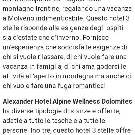
montagne trentine, regalando una vacanza
a Molveno indimenticabile. Questo hotel 3
stelle risponde alle esigenze degli ospiti
sia d’estate che d’inverno. Fornisce
un’esperienza che soddisfa le esigenze di
chi si vuole rilassare, di chi vuole fare una
vacanza in famiglia, di chi ama godersi le
attività all’aperto in montagna ma anche di
chi vuole fare una fuga romantica!
Alexander Hotel Alpine Wellness Dolomites
ha diverse tipologie di stanze e offerte,
adatte a tutte le tasche e a tutte le
persone. Inoltre, questo hotel 3 stelle offre