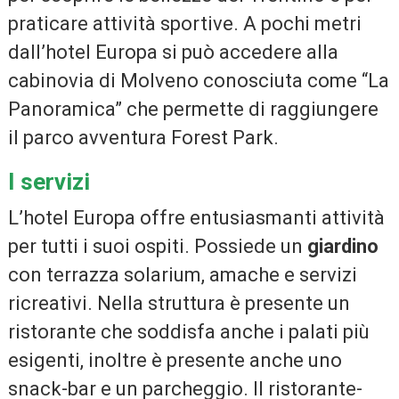
praticare attività sportive. A pochi metri
dall’hotel Europa si può accedere alla
cabinovia di Molveno conosciuta come “La
Panoramica” che permette di raggiungere
il parco avventura Forest Park.
I servizi
L’hotel Europa offre entusiasmanti attività
per tutti i suoi ospiti. Possiede un
giardino
con terrazza solarium, amache e servizi
ricreativi. Nella struttura è presente un
ristorante che soddisfa anche i palati più
esigenti, inoltre è presente anche uno
snack-bar e un parcheggio. Il ristorante-