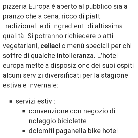
pizzeria Europa è aperto al pubblico sia a
pranzo che a cena, ricco di piatti
tradizionali e di ingredienti di altissima
qualità. Si potranno richiedere piatti
vegetariani,
celiaci
o menù speciali per chi
soffre di qualche intolleranza. L’hotel
europa mette a disposizione dei suoi ospiti
alcuni servizi diversificati per la stagione
estiva e invernale:
servizi estivi:
convenzione con negozio di
noleggio biciclette
dolomiti paganella bike hotel