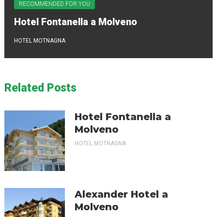
RECOMMENDED FOR YOU
Hotel Fontanella a Molveno
HOTEL MOTNAGNA
Related Posts
Hotel Fontanella a
Molveno
HOTEL MOTNAGNA
Alexander Hotel a
Molveno