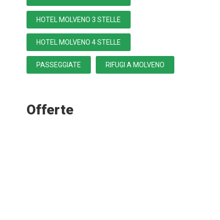
HOTEL MOLVENO 3 STELLE
HOTEL MOLVENO 4 STELLE
PASSEGGIATE
RIFUGI A MOLVENO
Offerte