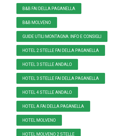
B&B FAI DELLA PAGANELLA
B&B MOLVENO
GUIDE UTILI MONTAGNA: INFO E CONSIGLI
HOTEL 2 STELLE FAI DELLA PAGANELLA
HOTEL 3 STELLE ANDALO
HOTEL 3 STELLE FAI DELLA PAGANELLA
HOTEL 4 STELLE ANDALO
HOTEL A FAI DELLA PAGANELLA
HOTEL MOLVENO
HOTEL MOLVENO 2 STELLE