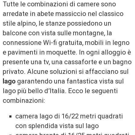
Tutte le combinazioni di camere sono
arredate in abete massiccio nel classico
stile alpino, le stanze possiedono un
balcone con vista sulle montagne, la
connessione Wi-fi gratuita, mobili in legno
e pavimenti in moquette. In ogni alloggio è
presente una tv, una cassaforte e un bagno
privato. Alcune soluzioni si affacciano sul
lago
garantendo una fantastica vista sul
lago più bello d’Italia. Ecco le seguenti
combinazioni:
camera lago di 16/22 metri quadrati
con splendida vista sul lago