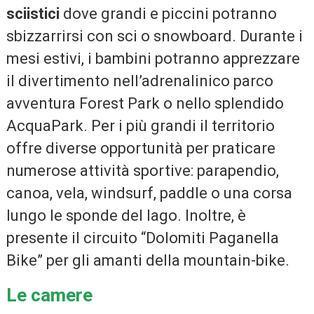
sciistici
dove grandi e piccini potranno
sbizzarrirsi con sci o snowboard. Durante i
mesi estivi, i bambini potranno apprezzare
il divertimento nell’adrenalinico parco
avventura Forest Park o nello splendido
AcquaPark. Per i più grandi il territorio
offre diverse opportunità per praticare
numerose attività sportive: parapendio,
canoa, vela, windsurf, paddle o una corsa
lungo le sponde del lago. Inoltre, è
presente il circuito “Dolomiti Paganella
Bike” per gli amanti della mountain-bike.
Le camere