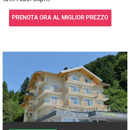
PRENOTA ORA AL MIGLIOR PREZZO