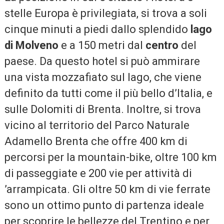
stelle Europa è privilegiata, si trova a soli
cinque minuti a piedi dallo splendido
lago
di Molveno
e a 150 metri dal
centro
del
paese. Da questo hotel si può ammirare
una vista mozzafiato sul lago, che viene
definito da tutti come il più bello d’Italia, e
sulle Dolomiti di Brenta. Inoltre, si trova
vicino al territorio del Parco Naturale
Adamello Brenta che offre 400 km di
percorsi per la mountain-bike, oltre 100 km
di passeggiate e 200 vie per attività di
’arrampicata. Gli oltre 50 km di vie ferrate
sono un ottimo punto di partenza ideale
per scoprire le bellezze del Trentino e per