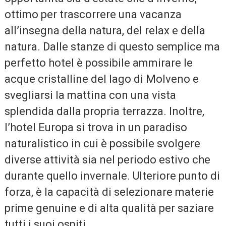
ottimo per trascorrere una vacanza
all’insegna della natura, del relax e della
natura. Dalle stanze di questo semplice ma
perfetto hotel è possibile ammirare le
acque cristalline del lago di Molveno e
svegliarsi la mattina con una vista
splendida dalla propria terrazza. Inoltre,
l’hotel Europa si trova in un paradiso
naturalistico in cui è possibile svolgere
diverse attività sia nel periodo estivo che
durante quello invernale. Ulteriore punto di
forza, è la capacità di selezionare materie
prime genuine e di alta qualità per saziare
tutti i suoi ospiti.