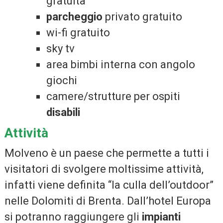
gratuita
parcheggio
privato gratuito
wi-fi gratuito
sky tv
area bimbi interna con angolo
giochi
camere/strutture per ospiti
disabili
Attività
Molveno è un paese che permette a tutti i
visitatori di svolgere moltissime attività,
infatti viene definita “la culla dell’outdoor”
nelle Dolomiti di Brenta. Dall’hotel Europa
si potranno raggiungere gli
impianti