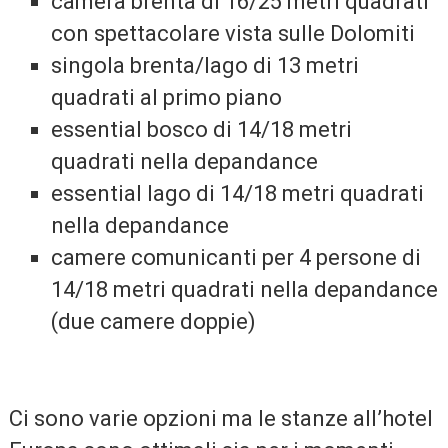
camera brenta di 16/25 metri quadrati
con spettacolare vista sulle Dolomiti
singola brenta/lago di 13 metri
quadrati al primo piano
essential bosco di 14/18 metri
quadrati nella depandance
essential lago di 14/18 metri quadrati
nella depandance
camere comunicanti per 4 persone di
14/18 metri quadrati nella depandance
(due camere doppie)
Ci sono varie opzioni ma le stanze all’hotel