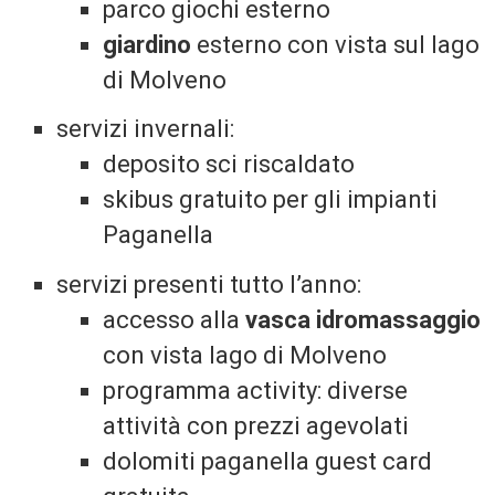
parco giochi esterno
giardino
esterno con vista sul lago
di Molveno
servizi invernali:
deposito sci riscaldato
skibus gratuito per gli impianti
Paganella
servizi presenti tutto l’anno:
accesso alla
vasca idromassaggio
con vista lago di Molveno
programma activity: diverse
attività con prezzi agevolati
dolomiti paganella guest card