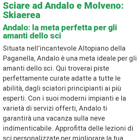
Sciare ad Andalo e Molveno:
Skiaerea
Andalo: la meta perfetta per gli
amanti dello sci
Situata nell’incantevole Altopiano della
Paganella, Andalo è una meta ideale per gli
amanti dello sci. Qui troverai piste
perfettamente curate adatte a tutte le
abilità, dagli sciatori principianti ai più
esperti. Con i suoi moderni impianti e la
varietà di servizi offerti, Andalo ti
garantirà una vacanza sulla neve
indimenticabile. Approfitta delle lezioni di
sci personalizzate per migliorare la tua