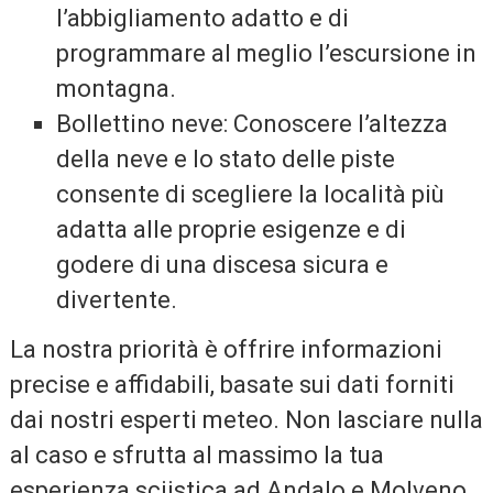
l’abbigliamento adatto e di
programmare al meglio l’escursione in
montagna.
Bollettino neve: Conoscere l’altezza
della neve e lo stato delle piste
consente di scegliere la località più
adatta alle proprie esigenze e di
godere di una discesa sicura e
divertente.
La nostra priorità è offrire informazioni
precise e affidabili, basate sui dati forniti
dai nostri esperti meteo. Non lasciare nulla
al caso e sfrutta al massimo la tua
esperienza sciistica ad Andalo e Molveno