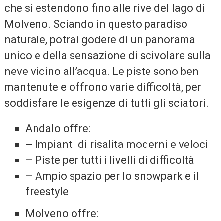
che si estendono fino alle rive del lago di
Molveno. Sciando in questo paradiso
naturale, potrai godere di un panorama
unico e della sensazione di scivolare sulla
neve vicino all’acqua. Le piste sono ben
mantenute e offrono varie difficoltà, per
soddisfare le esigenze di tutti gli sciatori.
Andalo offre:
– Impianti di risalita moderni e veloci
– Piste per tutti i livelli di difficoltà
– Ampio spazio per lo snowpark e il
freestyle
Molveno offre: