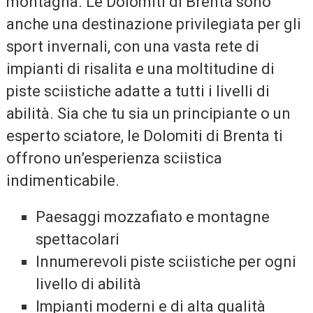
montagna. Le Dolomiti di Brenta sono
anche una destinazione privilegiata per gli
sport invernali, con una vasta rete di
impianti di risalita e una moltitudine di
piste sciistiche adatte a tutti i livelli di
abilità. Sia che tu sia un principiante o un
esperto sciatore, le Dolomiti di Brenta ti
offrono un’esperienza sciistica
indimenticabile.
Paesaggi mozzafiato e montagne
spettacolari
Innumerevoli piste sciistiche per ogni
livello di abilità
Impianti moderni e di alta qualità