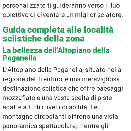
personalizzate ti guideranno verso il tuo
obiettivo di diventare un miglior sciatore.
Guida completa alle località
sciistiche della zona
La bellezza dell’Altopiano della
Paganella
L’Altopiano della Paganella, situato nella
regione del Trentino, è una meravigliosa
destinazione sciistica che offre paesaggi
mozzafiato e una vasta scelta di piste
adatte a tutti i livelli di abilità. Le
montagne circostanti offrono una vista
panoramica spettacolare, mentre gli