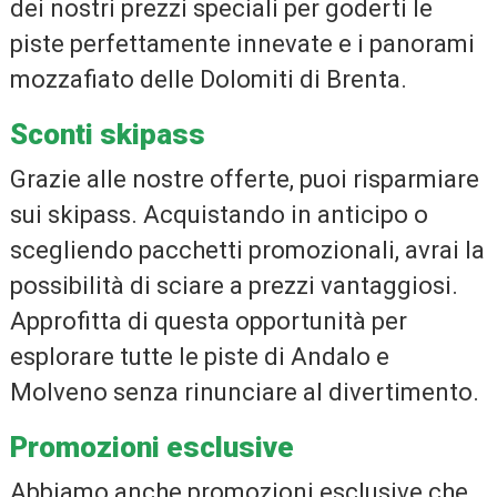
dei nostri prezzi speciali per goderti le
piste perfettamente innevate e i panorami
mozzafiato delle Dolomiti di Brenta.
Sconti skipass
Grazie alle nostre offerte, puoi risparmiare
sui skipass. Acquistando in anticipo o
scegliendo pacchetti promozionali, avrai la
possibilità di sciare a prezzi vantaggiosi.
Approfitta di questa opportunità per
esplorare tutte le piste di Andalo e
Molveno senza rinunciare al divertimento.
Promozioni esclusive
Abbiamo anche promozioni esclusive che