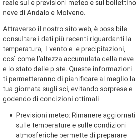
reale sulle previsioni meteo e sul bollettino
neve di Andalo e Molveno.
Attraverso il nostro sito web, è possibile
consultare i dati più recenti riguardanti la
temperatura, il vento e le precipitazioni,
così come l’altezza accumulata della neve
e lo stato delle piste. Queste informazioni
ti permetteranno di pianificare al meglio la
tua giornata sugli sci, evitando sorprese e
godendo di condizioni ottimali.
Previsioni meteo: Rimanere aggiornati
sulle temperature e sulle condizioni
atmosferiche permette di preparare