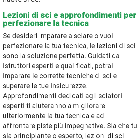
Lezioni di sci e approfondimenti per
perfezionare la tecnica
Se desideri imparare a sciare o vuoi
perfezionare la tua tecnica, le lezioni di sci
sono la soluzione perfetta. Guidati da
istruttori esperti e qualificati, potrai
imparare le corrette tecniche di sci e
superare le tue insicurezze.
Approfondimenti dedicati agli sciatori
esperti ti aiuteranno a migliorare
ulteriormente la tua tecnica e ad
affrontare piste più impegnative. Sia che tu
sia principiante o esperto, lezioni di sci