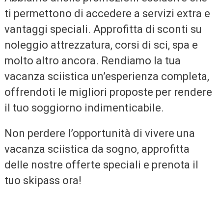
ti permettono di accedere a servizi extra e
vantaggi speciali. Approfitta di sconti su
noleggio attrezzatura, corsi di sci, spa e
molto altro ancora. Rendiamo la tua
vacanza sciistica un’esperienza completa,
offrendoti le migliori proposte per rendere
il tuo soggiorno indimenticabile.
Non perdere l’opportunità di vivere una
vacanza sciistica da sogno, approfitta
delle nostre offerte speciali e prenota il
tuo skipass ora!