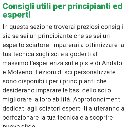
Consigli utili per principianti ed
esperti
In questa sezione troverai preziosi consigli
sia se sei un principiante che se sei un
esperto sciatore. Imparerai a ottimizzare la
tua tecnica sugli sci e a goderti al
massimo l’esperienza sulle piste di Andalo
e Molveno. Lezioni di sci personalizzate
sono disponibili per i principianti che
desiderano imparare le basi dello sci o
migliorare la loro abilità. Approfondimenti
dedicati agli sciatori esperti ti aiuteranno a
perfezionare la tua tecnica e a scoprire
nuove sfide.