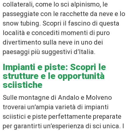
collaterali, come lo sci alpinismo, le
passeggiate con le racchette da neve e lo
snow tubing. Scopri il fascino di questa
località e concediti momenti di puro
divertimento sulla neve in uno dei
paesaggi più suggestivi d’Italia.
Impianti e piste: Scopri le
strutture e le opportunità
sciistiche
Sulle montagne di Andalo e Molveno
troverai un’ampia varietà di impianti
sciistici e piste perfettamente preparate
per garantirti un’esperienza di sci unica. I