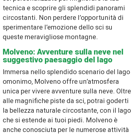
tecnica e scoprire gli splendidi panorami
circostanti. Non perdere l’opportunità di
sperimentare l’emozione dello sci su
queste meravigliose montagne.
Molveno: Avventure sulla neve nel
suggestivo paesaggio del lago
Immersa nello splendido scenario del lago
omonimo, Molveno offre un’atmosfera
unica per vivere avventure sulla neve. Oltre
alle magnifiche piste da sci, potrai goderti
la bellezza naturale circostante, con il lago
che si estende ai tuoi piedi. Molveno è
anche conosciuta per le numerose attività