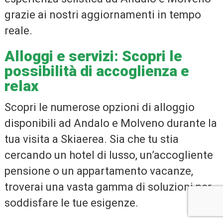
grazie ai nostri aggiornamenti in tempo
reale.
Alloggi e servizi: Scopri le
possibilità di accoglienza e
relax
Scopri le numerose opzioni di alloggio
disponibili ad Andalo e Molveno durante la
tua visita a Skiaerea. Sia che tu stia
cercando un hotel di lusso, un’accogliente
pensione o un appartamento vacanze,
troverai una vasta gamma di soluzioni per
soddisfare le tue esigenze.