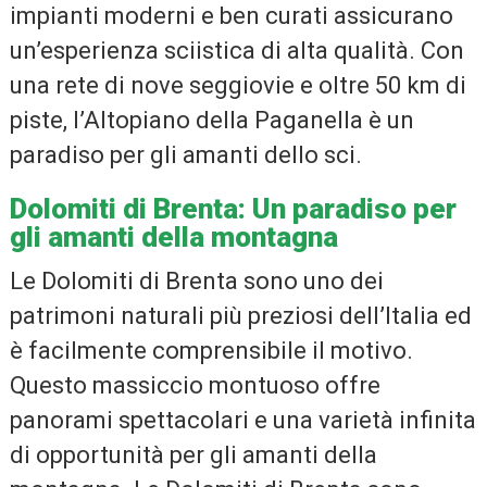
impianti moderni e ben curati assicurano
un’esperienza sciistica di alta qualità. Con
una rete di nove seggiovie e oltre 50 km di
piste, l’Altopiano della Paganella è un
paradiso per gli amanti dello sci.
Dolomiti di Brenta: Un paradiso per
gli amanti della montagna
Le Dolomiti di Brenta sono uno dei
patrimoni naturali più preziosi dell’Italia ed
è facilmente comprensibile il motivo.
Questo massiccio montuoso offre
panorami spettacolari e una varietà infinita
di opportunità per gli amanti della