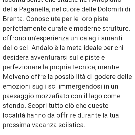
della Paganella, nel cuore delle Dolomiti di
Brenta. Conosciute per le loro piste
perfettamente curate e moderne strutture,
offrono un’esperienza unica agli amanti
dello sci. Andalo è la meta ideale per chi
desidera avventurarsi sulle piste e
perfezionare la propria tecnica, mentre
Molveno offre la possibilità di godere delle
emozioni sugli sci immergendosi in un
paesaggio mozzafiato con il lago come
sfondo. Scopri tutto ciò che queste
località hanno da offrire durante la tua
prossima vacanza sciistica.