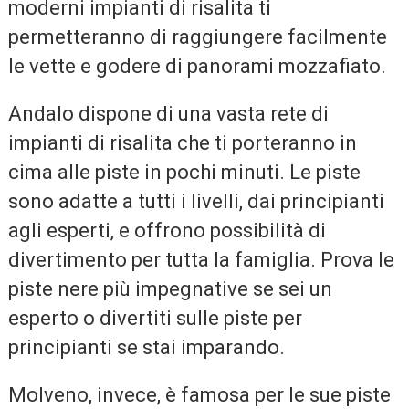
moderni impianti di risalita ti
permetteranno di raggiungere facilmente
le vette e godere di panorami mozzafiato.
Andalo dispone di una vasta rete di
impianti di risalita che ti porteranno in
cima alle piste in pochi minuti. Le piste
sono adatte a tutti i livelli, dai principianti
agli esperti, e offrono possibilità di
divertimento per tutta la famiglia. Prova le
piste nere più impegnative se sei un
esperto o divertiti sulle piste per
principianti se stai imparando.
Molveno, invece, è famosa per le sue piste