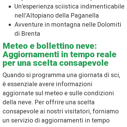
Un’esperienza sciistica indimenticabile
nell’Altopiano della Paganella
Avventure in montagna nelle Dolomiti
di Brenta
Meteo e bollettino neve:
Aggiornamenti in tempo reale
per una scelta consapevole
Quando si programma una giornata di sci,
è essenziale avere informazioni
aggiornate sul meteo e sulle condizioni
della neve. Per offrire una scelta
consapevole ai nostri visitatori, forniamo
un servizio di aggiornamenti in tempo