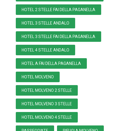
HOTEL 2 STELLE FAI DELLA PAGANELLA
HOTEL 3 STELLE ANDALO
HOTEL 3 STELLE FAI DELLA PAGANELLA
HOTEL 4 STELLE ANDALO
HOTEL A FAI DELLA PAGANELLA
HOTEL MOLVENO
HOTEL MOLVENO 2 STELLE
HOTEL MOLVENO 3 STELLE
HOTEL MOLVENO 4 STELLE
PASSEGGIATE
RIFUGI A MOLVENO