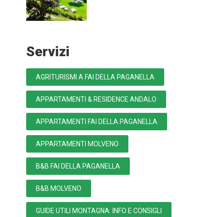
Servizi
AGRITURISMI A FAI DELLA PAGANELLA
APPARTAMENTI & RESIDENCE ANDALO
APPARTAMENTI FAI DELLA PAGANELLA
APPARTAMENTI MOLVENO
B&B FAI DELLA PAGANELLA
B&B MOLVENO
GUIDE UTILI MONTAGNA: INFO E CONSIGLI