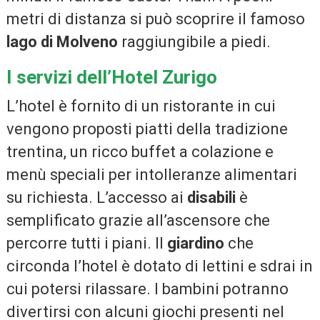
metri di distanza si può scoprire il famoso
lago di Molveno
raggiungibile a piedi.
I servizi dell’Hotel Zurigo
L’hotel è fornito di un ristorante in cui
vengono proposti piatti della tradizione
trentina, un ricco buffet a colazione e
menù speciali per intolleranze alimentari
su richiesta. L’accesso ai
disabili
è
semplificato grazie all’ascensore che
percorre tutti i piani. Il
giardino
che
circonda l’hotel è dotato di lettini e sdrai in
cui potersi rilassare. I bambini potranno
divertirsi con alcuni giochi presenti nel