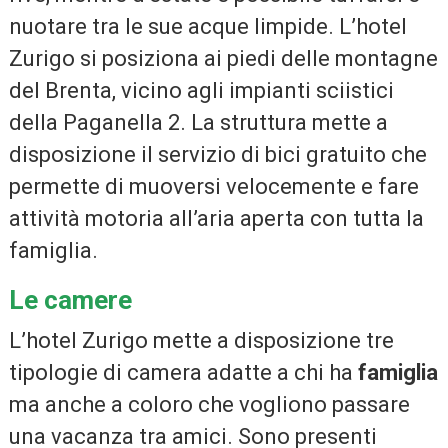
nuotare tra le sue acque limpide. L’hotel
Zurigo si posiziona ai piedi delle montagne
del Brenta, vicino agli impianti sciistici
della Paganella 2. La struttura mette a
disposizione il servizio di bici gratuito che
permette di muoversi velocemente e fare
attività motoria all’aria aperta con tutta la
famiglia.
Le camere
L’hotel Zurigo mette a disposizione tre
tipologie di camera adatte a chi ha
famiglia
ma anche a coloro che vogliono passare
una vacanza tra amici. Sono presenti