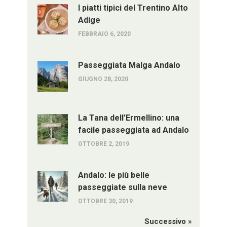
I piatti tipici del Trentino Alto
Adige
FEBBRAIO 6, 2020
Passeggiata Malga Andalo
GIUGNO 28, 2020
La Tana dell’Ermellino: una
facile passeggiata ad Andalo
OTTOBRE 2, 2019
Andalo: le più belle
passeggiate sulla neve
OTTOBRE 30, 2019
Successivo »