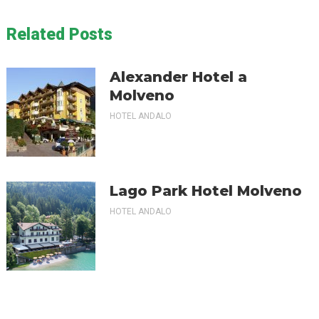
Related Posts
Alexander Hotel a
Molveno
HOTEL ANDALO
Lago Park Hotel Molveno
HOTEL ANDALO