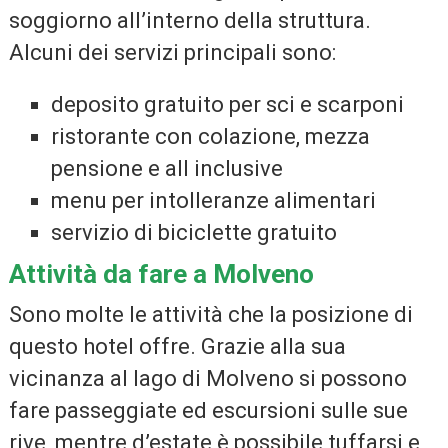
soggiorno all’interno della struttura.
Alcuni dei servizi principali sono:
deposito gratuito per sci e scarponi
ristorante con colazione, mezza
pensione e all inclusive
menu per intolleranze alimentari
servizio di biciclette gratuito
Attività da fare a Molveno
Sono molte le attività che la posizione di
questo hotel offre. Grazie alla sua
vicinanza al lago di Molveno si possono
fare passeggiate ed escursioni sulle sue
rive, mentre d’estate è possibile tuffarsi e