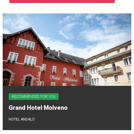
RECOMMENDED FOR YOU
Grand Hotel Molveno
HOTEL ANDALO